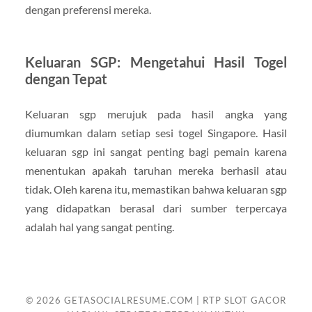
dengan preferensi mereka.
Keluaran SGP: Mengetahui Hasil Togel
dengan Tepat
Keluaran sgp merujuk pada hasil angka yang
diumumkan dalam setiap sesi togel Singapore. Hasil
keluaran sgp ini sangat penting bagi pemain karena
menentukan apakah taruhan mereka berhasil atau
tidak. Oleh karena itu, memastikan bahwa keluaran sgp
yang didapatkan berasal dari sumber terpercaya
adalah hal yang sangat penting.
© 2026
GETASOCIALRESUME.COM | RTP SLOT GACOR