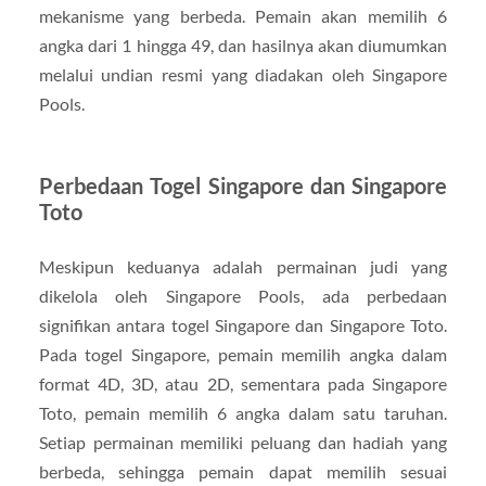
mekanisme yang berbeda. Pemain akan memilih 6
angka dari 1 hingga 49, dan hasilnya akan diumumkan
melalui undian resmi yang diadakan oleh Singapore
Pools.
Perbedaan Togel Singapore dan Singapore
Toto
Meskipun keduanya adalah permainan judi yang
dikelola oleh Singapore Pools, ada perbedaan
signifikan antara togel Singapore dan Singapore Toto.
Pada togel Singapore, pemain memilih angka dalam
format 4D, 3D, atau 2D, sementara pada Singapore
Toto, pemain memilih 6 angka dalam satu taruhan.
Setiap permainan memiliki peluang dan hadiah yang
berbeda, sehingga pemain dapat memilih sesuai