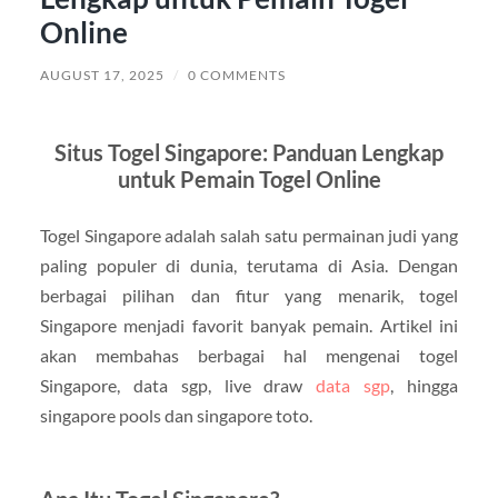
Online
AUGUST 17, 2025
/
0 COMMENTS
Situs Togel Singapore: Panduan Lengkap
untuk Pemain Togel Online
Togel Singapore adalah salah satu permainan judi yang
paling populer di dunia, terutama di Asia. Dengan
berbagai pilihan dan fitur yang menarik, togel
Singapore menjadi favorit banyak pemain. Artikel ini
akan membahas berbagai hal mengenai togel
Singapore, data sgp, live draw
data sgp
, hingga
singapore pools dan singapore toto.