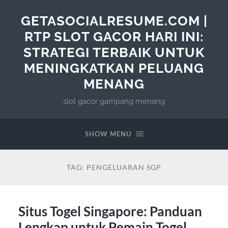
GETASOCIALRESUME.COM |
RTP SLOT GACOR HARI INI:
STRATEGI TERBAIK UNTUK
MENINGKATKAN PELUANG
MENANG
slot gacor gampang menang
SHOW MENU
TAG:
PENGELUARAN SGP
Situs Togel Singapore: Panduan
Lengkap untuk Pemain Togel