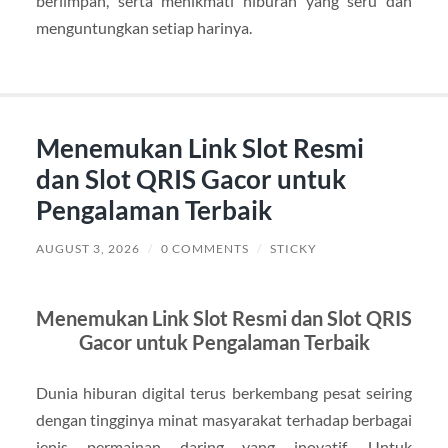
berlimpah, serta menikmati hiburan yang seru dan
menguntungkan setiap harinya.
Menemukan Link Slot Resmi
dan Slot QRIS Gacor untuk
Pengalaman Terbaik
AUGUST 3, 2026
/
0 COMMENTS
/
STICKY
Menemukan Link Slot Resmi dan Slot QRIS
Gacor untuk Pengalaman Terbaik
Dunia hiburan digital terus berkembang pesat seiring
dengan tingginya minat masyarakat terhadap berbagai
jenis permainan daring yang inovatif. Untuk