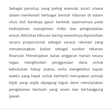
Sebagai penutup yang paling esensial, kunci utama
dalam menikmati berbagai bentuk hiburan di dalam
situs slot kamboja gacor terletak sepenuhnya pada
kedisiplinan manajemen risiko dan pengendalian
emosi. Aktivitas hiburan daring semestinya diposisikan
secara proporsional sebagai sarana rekreasi yang
menyenangkan, bukan sebagai sumber tekanan
finansial. Menetapkan batas anggaran harian secara
tegas, menghindari penggunaan dana untuk
kebutuhan hidup utama, serta mengetahui kapan
waktu yang tepat untuk berhenti merupakan prinsip
bijak yang wajib dipegang teguh demi menciptakan
pengalaman bermain yang aman dan bertanggung
jawab.