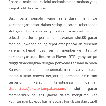
finansial maksimal melalui mekanisme permainan yang
sangat adil dan rasional.
Bagi para pemain yang senantiasa mengincar
kemenangan besar dalam setiap putaran, keberadaan
slot gacor
tentu menjadi prioritas utama saat memilih
sebuah platform permainan. Layanan
slot88 gacor
menjadi jawaban paling tepat atas pencarian tersebut
karena dikenal luas sering memberikan tingkat
kemenangan atau Return to Player (RTP) yang sangat
tinggi dibandingkan dengan penyedia taruhan lainnya.
Banyak pemain berpengalaman yang telah
membuktikan bahwa bergabung bersama
situs slot
terbaru
yang terintegrasi dengan
situshttps://jaxwaxtampabay.com/
slot gacor
memberikan peluang ganda dalam mengumpulkan
keuntungan jackpot harian secara konsisten dan stabil.