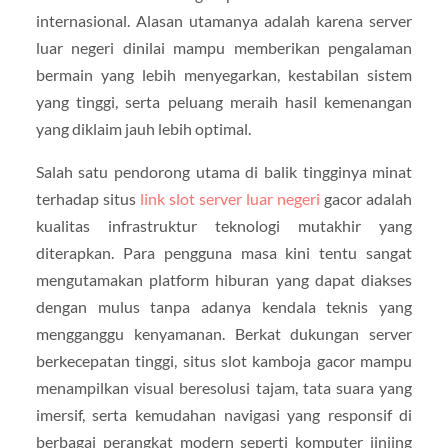
internasional. Alasan utamanya adalah karena server
luar negeri dinilai mampu memberikan pengalaman
bermain yang lebih menyegarkan, kestabilan sistem
yang tinggi, serta peluang meraih hasil kemenangan
yang diklaim jauh lebih optimal.
Salah satu pendorong utama di balik tingginya minat
terhadap situs
link slot server luar negeri
gacor adalah
kualitas infrastruktur teknologi mutakhir yang
diterapkan. Para pengguna masa kini tentu sangat
mengutamakan platform hiburan yang dapat diakses
dengan mulus tanpa adanya kendala teknis yang
mengganggu kenyamanan. Berkat dukungan server
berkecepatan tinggi, situs slot kamboja gacor mampu
menampilkan visual beresolusi tajam, tata suara yang
imersif, serta kemudahan navigasi yang responsif di
berbagai perangkat modern seperti komputer jinjing