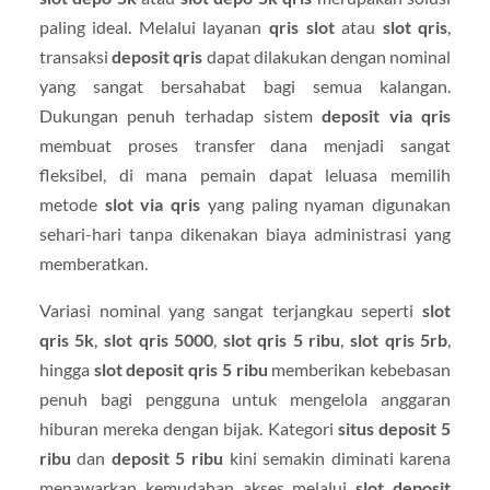
paling ideal. Melalui layanan
qris slot
atau
slot qris
,
transaksi
deposit qris
dapat dilakukan dengan nominal
yang sangat bersahabat bagi semua kalangan.
Dukungan penuh terhadap sistem
deposit via qris
membuat proses transfer dana menjadi sangat
fleksibel, di mana pemain dapat leluasa memilih
metode
slot via qris
yang paling nyaman digunakan
sehari-hari tanpa dikenakan biaya administrasi yang
memberatkan.
Variasi nominal yang sangat terjangkau seperti
slot
qris 5k
,
slot qris 5000
,
slot qris 5 ribu
,
slot qris 5rb
,
hingga
slot deposit qris 5 ribu
memberikan kebebasan
penuh bagi pengguna untuk mengelola anggaran
hiburan mereka dengan bijak. Kategori
situs deposit 5
ribu
dan
deposit 5 ribu
kini semakin diminati karena
menawarkan kemudahan akses melalui
slot deposit