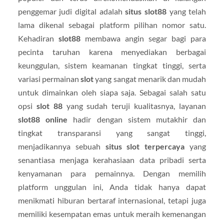
penggemar judi digital adalah
situs slot88
yang telah
lama dikenal sebagai platform pilihan nomor satu.
Kehadiran
slot88
membawa angin segar bagi para
pecinta taruhan karena menyediakan berbagai
keunggulan, sistem keamanan tingkat tinggi, serta
variasi permainan
slot
yang sangat menarik dan mudah
untuk dimainkan oleh siapa saja. Sebagai salah satu
opsi
slot 88
yang sudah teruji kualitasnya, layanan
slot88 online
hadir dengan sistem mutakhir dan
tingkat transparansi yang sangat tinggi,
menjadikannya sebuah
situs slot terpercaya
yang
senantiasa menjaga kerahasiaan data pribadi serta
kenyamanan para pemainnya. Dengan memilih
platform unggulan ini, Anda tidak hanya dapat
menikmati hiburan bertaraf internasional, tetapi juga
memiliki kesempatan emas untuk meraih kemenangan