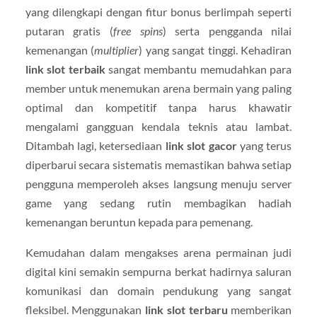
yang dilengkapi dengan fitur bonus berlimpah seperti
putaran gratis (
free spins
) serta pengganda nilai
kemenangan (
multiplier
) yang sangat tinggi. Kehadiran
link slot terbaik
sangat membantu memudahkan para
member untuk menemukan arena bermain yang paling
optimal dan kompetitif tanpa harus khawatir
mengalami gangguan kendala teknis atau lambat.
Ditambah lagi, ketersediaan
link slot gacor
yang terus
diperbarui secara sistematis memastikan bahwa setiap
pengguna memperoleh akses langsung menuju server
game yang sedang rutin membagikan hadiah
kemenangan beruntun kepada para pemenang.
Kemudahan dalam mengakses arena permainan judi
digital kini semakin sempurna berkat hadirnya saluran
komunikasi dan domain pendukung yang sangat
fleksibel. Menggunakan
link slot terbaru
memberikan