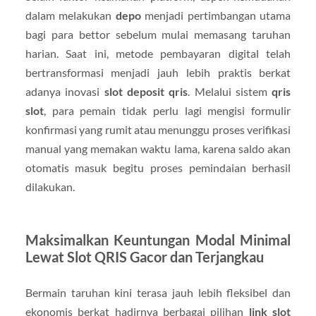
dalam melakukan
depo
menjadi pertimbangan utama
bagi para bettor sebelum mulai memasang taruhan
harian. Saat ini, metode pembayaran digital telah
bertransformasi menjadi jauh lebih praktis berkat
adanya inovasi
slot deposit qris
. Melalui sistem
qris
slot
, para pemain tidak perlu lagi mengisi formulir
konfirmasi yang rumit atau menunggu proses verifikasi
manual yang memakan waktu lama, karena saldo akan
otomatis masuk begitu proses pemindaian berhasil
dilakukan.
Maksimalkan Keuntungan Modal Minimal
Lewat Slot QRIS Gacor dan Terjangkau
Bermain taruhan kini terasa jauh lebih fleksibel dan
ekonomis berkat hadirnya berbagai pilihan
link slot