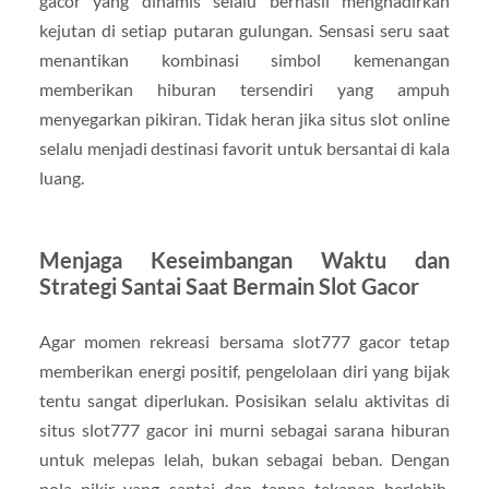
gacor yang dinamis selalu berhasil menghadirkan
kejutan di setiap putaran gulungan. Sensasi seru saat
menantikan kombinasi simbol kemenangan
memberikan hiburan tersendiri yang ampuh
menyegarkan pikiran. Tidak heran jika situs slot online
selalu menjadi destinasi favorit untuk bersantai di kala
luang.
Menjaga Keseimbangan Waktu dan
Strategi Santai Saat Bermain Slot Gacor
Agar momen rekreasi bersama slot777 gacor tetap
memberikan energi positif, pengelolaan diri yang bijak
tentu sangat diperlukan. Posisikan selalu aktivitas di
situs slot777 gacor ini murni sebagai sarana hiburan
untuk melepas lelah, bukan sebagai beban. Dengan
pola pikir yang santai dan tanpa tekanan berlebih,