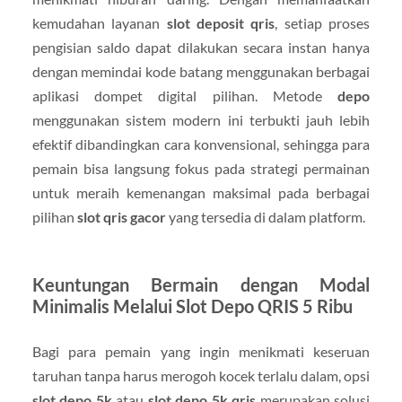
kemudahan layanan
slot deposit qris
, setiap proses
pengisian saldo dapat dilakukan secara instan hanya
dengan memindai kode batang menggunakan berbagai
aplikasi dompet digital pilihan. Metode
depo
menggunakan sistem modern ini terbukti jauh lebih
efektif dibandingkan cara konvensional, sehingga para
pemain bisa langsung fokus pada strategi permainan
untuk meraih kemenangan maksimal pada berbagai
pilihan
slot qris gacor
yang tersedia di dalam platform.
Keuntungan Bermain dengan Modal
Minimalis Melalui Slot Depo QRIS 5 Ribu
Bagi para pemain yang ingin menikmati keseruan
taruhan tanpa harus merogoh kocek terlalu dalam, opsi
slot depo 5k
atau
slot depo 5k qris
merupakan solusi