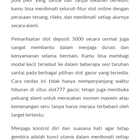
kamu bisa menikmati seluruh fitur slot online dengan
perasaan tenang, rileks, dan menikmati setiap alurnya
secara alami.
Pemanfaatan slot deposit 5000 secara cermat juga
sangat membantu dalam menjaga durasi dan
kenyamanan selama bermain. Kamu bisa membagi
modal kecil tersebut ke dalam beberapa sesi taruhan
santai pada berbagai pilihan slot gacor yang tersedia.
Cara cerdas ini tidak hanya memperpanjang waktu
hiburan di situs slot777 gacor, tetapi juga membuka
peluang alami untuk merasakan momen maxwin atau
kemenangan seru tanpa harus merasa terbebani oleh
target tertentu.
Menjaga kontrol diri dan suasana hati agar tetap
gembira adalah kunci utama dalam menikmati setiap