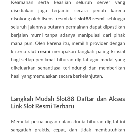
Keamanan serta keaslian seluruh server yang
disediakan juga terjamin secara penuh karena
disokong oleh lisensi resmi dari
slot88 resmi
, sehingga
seluruh jalannya putaran permainan dapat dipastikan
berjalan murni tanpa adanya manipulasi dari pihak
mana pun. Oleh karena itu, memilih provider dengan
kriteria
slot resmi
merupakan langkah paling krusial
bagi setiap penikmat hiburan digital agar modal yang
dikeluarkan senantiasa terlindungi dan memberikan
hasil yang memuaskan secara berkelanjutan.
Langkah Mudah Slot88 Daftar dan Akses
Link Slot Resmi Terbaru
Memulai petualangan dalam dunia hiburan digital ini
sangatlah praktis, cepat, dan tidak membutuhkan