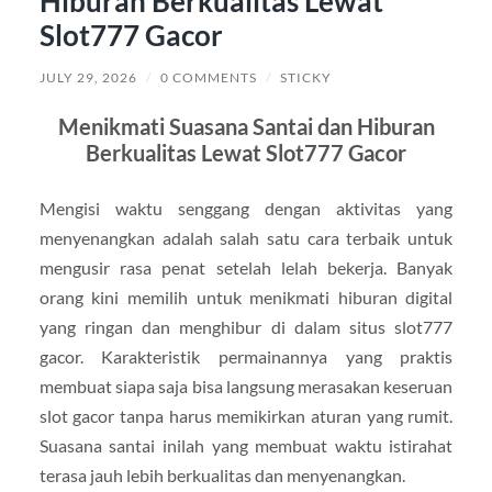
Hiburan Berkualitas Lewat
Slot777 Gacor
JULY 29, 2026
/
0 COMMENTS
/
STICKY
Menikmati Suasana Santai dan Hiburan
Berkualitas Lewat Slot777 Gacor
Mengisi waktu senggang dengan aktivitas yang
menyenangkan adalah salah satu cara terbaik untuk
mengusir rasa penat setelah lelah bekerja. Banyak
orang kini memilih untuk menikmati hiburan digital
yang ringan dan menghibur di dalam situs slot777
gacor. Karakteristik permainannya yang praktis
membuat siapa saja bisa langsung merasakan keseruan
slot gacor tanpa harus memikirkan aturan yang rumit.
Suasana santai inilah yang membuat waktu istirahat
terasa jauh lebih berkualitas dan menyenangkan.