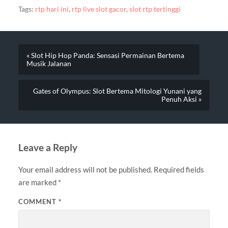
Tags:
rtp hari ini
,
rtp live slot gacor
,
slot rtp tertinggi
« Slot Hip Hop Panda: Sensasi Permainan Bertema
Musik Jalanan
Gates of Olympus: Slot Bertema Mitologi Yunani yang
Penuh Aksi »
Leave a Reply
Your email address will not be published.
Required fields
are marked
*
COMMENT
*