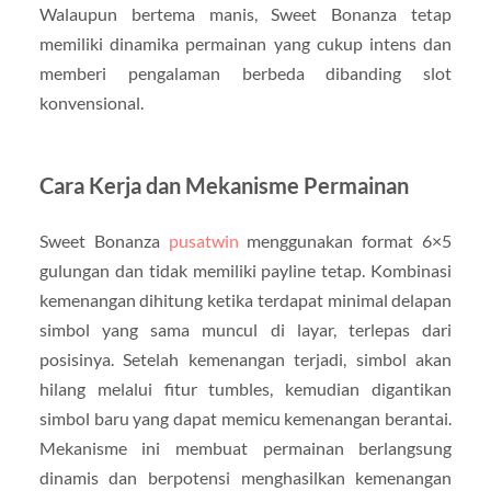
Walaupun bertema manis, Sweet Bonanza tetap
memiliki dinamika permainan yang cukup intens dan
memberi pengalaman berbeda dibanding slot
konvensional.
Cara Kerja dan Mekanisme Permainan
Sweet Bonanza
pusatwin
menggunakan format 6×5
gulungan dan tidak memiliki payline tetap. Kombinasi
kemenangan dihitung ketika terdapat minimal delapan
simbol yang sama muncul di layar, terlepas dari
posisinya. Setelah kemenangan terjadi, simbol akan
hilang melalui fitur tumbles, kemudian digantikan
simbol baru yang dapat memicu kemenangan berantai.
Mekanisme ini membuat permainan berlangsung
dinamis dan berpotensi menghasilkan kemenangan