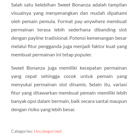
Salah satu kelebihan Sweet Bonanza adalah tampilan
visualnya yang menyenangkan dan mudah dipahami
oleh pemain pemula. Format pay-anywhere membuat
permainan terasa lebih sederhana dibanding slot
dengan payline tradisional. Potensi kemenangan besar
melalui fitur pengganda juga menjadi faktor kuat yang
membuat permainan ini tetap populer.
Sweet Bonanza juga memiliki kecepatan permainan
yang cepat sehingga cocok untuk pemain yang
menyukai permainan slot dinamis. Selain itu, variasi
fitur yang ditawarkan membuat pemain memiliki lebih
banyak opsi dalam bermain, baik secara santai maupun
dengan risiko yang lebih besar.
Categories:
Uncategorized