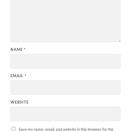
NAME
*
EMAIL
*
WEBSITE
Save my name, email, and website in this browser for the