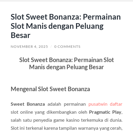
Slot Sweet Bonanza: Permainan
Slot Manis dengan Peluang
Besar
NOVEMBER 4, 2025
/
0 COMMENTS
Slot Sweet Bonanza: Permainan Slot
Manis dengan Peluang Besar
Mengenal Slot Sweet Bonanza
Sweet Bonanza
adalah permainan
pusatwin daftar
slot online yang dikembangkan oleh
Pragmatic Play
,
salah satu penyedia game kasino terkemuka di dunia.
Slot ini terkenal karena tampilan warnanya yang cerah,