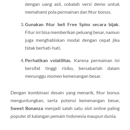
dengan uang asli, cobalah versi demo untuk
memahami pola permainan dan fitur bonus.
Gunakan fitur beli Free Spins secara bijak.
Fitur ini bisa memberikan peluang besar, namun
juga menghabiskan modal dengan cepat jika
tidak berhati-hati.
Perhatikan volatilitas.
Karena permainan ini
bersifat tinggi risiko, bersabarlah dalam
menunggu momen kemenangan besar.
Dengan kombinasi desain yang menarik, fitur bonus
menguntungkan, serta potensi kemenangan besar,
Sweet Bonanza
menjadi salah satu slot online paling
populer di kalangan pemain Indonesia maupun dunia.