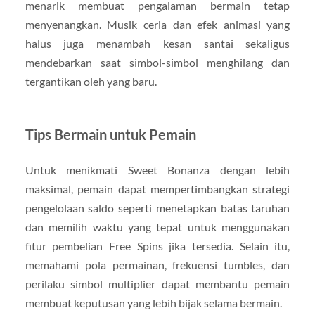
menarik membuat pengalaman bermain tetap
menyenangkan. Musik ceria dan efek animasi yang
halus juga menambah kesan santai sekaligus
mendebarkan saat simbol-simbol menghilang dan
tergantikan oleh yang baru.
Tips Bermain untuk Pemain
Untuk menikmati Sweet Bonanza dengan lebih
maksimal, pemain dapat mempertimbangkan strategi
pengelolaan saldo seperti menetapkan batas taruhan
dan memilih waktu yang tepat untuk menggunakan
fitur pembelian Free Spins jika tersedia. Selain itu,
memahami pola permainan, frekuensi tumbles, dan
perilaku simbol multiplier dapat membantu pemain
membuat keputusan yang lebih bijak selama bermain.