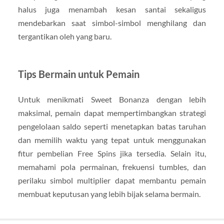
halus juga menambah kesan santai sekaligus
mendebarkan saat simbol-simbol menghilang dan
tergantikan oleh yang baru.
Tips Bermain untuk Pemain
Untuk menikmati Sweet Bonanza dengan lebih
maksimal, pemain dapat mempertimbangkan strategi
pengelolaan saldo seperti menetapkan batas taruhan
dan memilih waktu yang tepat untuk menggunakan
fitur pembelian Free Spins jika tersedia. Selain itu,
memahami pola permainan, frekuensi tumbles, dan
perilaku simbol multiplier dapat membantu pemain
membuat keputusan yang lebih bijak selama bermain.