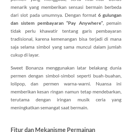
menarik yang memberikan sensasi bermain berbeda
dari slot pada umumnya. Dengan format
6 gulungan
dan sistem pembayaran “Pay Anywhere”
, pemain
tidak perlu khawatir tentang garis pembayaran
tradisional, karena kemenangan bisa terjadi di mana
saja selama simbol yang sama muncul dalam jumlah
cukup di layar.
Sweet Bonanza menggunakan latar belakang dunia
permen dengan simbol-simbol seperti buah-buahan,
lolipop, dan permen warna-warni. Nuansa ini
memberikan kesan ringan namun tetap mendebarkan,
terutama dengan iringan musik ceria yang
meningkatkan semangat saat bermain.
Fitur dan Mekanisme Permainan