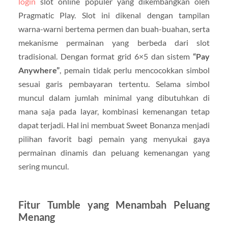
login
slot online populer yang dikembangkan oleh
Pragmatic Play. Slot ini dikenal dengan tampilan
warna-warni bertema permen dan buah-buahan, serta
mekanisme permainan yang berbeda dari slot
tradisional. Dengan format grid 6×5 dan sistem
“Pay
Anywhere”
, pemain tidak perlu mencocokkan simbol
sesuai garis pembayaran tertentu. Selama simbol
muncul dalam jumlah minimal yang dibutuhkan di
mana saja pada layar, kombinasi kemenangan tetap
dapat terjadi. Hal ini membuat Sweet Bonanza menjadi
pilihan favorit bagi pemain yang menyukai gaya
permainan dinamis dan peluang kemenangan yang
sering muncul.
Fitur Tumble yang Menambah Peluang
Menang