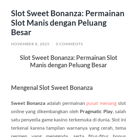
Slot Sweet Bonanza: Permainan
Slot Manis dengan Peluang
Besar
NOVEMBER 8, 2025
/
0 COMMENTS
Slot Sweet Bonanza: Permainan Slot
Manis dengan Peluang Besar
Mengenal Slot Sweet Bonanza
Sweet Bonanza
adalah permainan
pusat menang
slot
online yang dikembangkan oleh
Pragmatic Play
, salah
satu penyedia game kasino terkemuka di dunia. Slot ini
terkenal karena tampilan warnanya yang cerah, tema
permen yang menggoda, serta fitur-fitur bonus