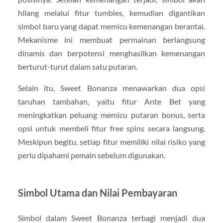
hilang melalui fitur tumbles, kemudian digantikan
simbol baru yang dapat memicu kemenangan berantai.
Mekanisme ini membuat permainan berlangsung
dinamis dan berpotensi menghasilkan kemenangan
berturut-turut dalam satu putaran.
Selain itu, Sweet Bonanza menawarkan dua opsi
taruhan tambahan, yaitu fitur Ante Bet yang
meningkatkan peluang memicu putaran bonus, serta
opsi untuk membeli fitur free spins secara langsung.
Meskipun begitu, setiap fitur memiliki nilai risiko yang
perlu dipahami pemain sebelum digunakan.
Simbol Utama dan Nilai Pembayaran
Simbol dalam Sweet Bonanza terbagi menjadi dua