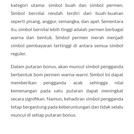
kategori utama: simbol buah dan simbol permen.
Simbol bernilai rendah terdiri dari buah-buahan
seperti pisang, anggur, semangka, dan apel. Sementara
itu, simbol bernilai lebih tinggi adalah permen berbagai
warna dan bentuk. Simbol permen merah menjadi
simbol pembayaran tertinggi di antara semua simbol
reguler.
Dalam putaran bonus, akan muncul simbol pengganda
berbentuk bom permen warna-warni. Simbol ini dapat
memberikan pengganda acak sehingga nilai
kemenangan pada satu putaran dapat meningkat
secara signifikan. Namun, kehadiran simbol pengganda
tetap bergantung pada keberuntungan dan tidak selalu
muncul di setiap putaran bonus.