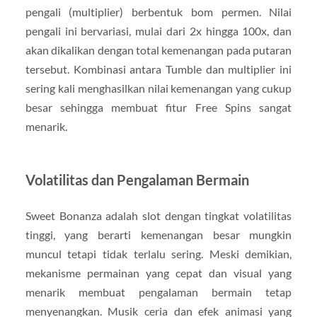
pengali (multiplier) berbentuk bom permen. Nilai
pengali ini bervariasi, mulai dari 2x hingga 100x, dan
akan dikalikan dengan total kemenangan pada putaran
tersebut. Kombinasi antara Tumble dan multiplier ini
sering kali menghasilkan nilai kemenangan yang cukup
besar sehingga membuat fitur Free Spins sangat
menarik.
Volatilitas dan Pengalaman Bermain
Sweet Bonanza adalah slot dengan tingkat volatilitas
tinggi, yang berarti kemenangan besar mungkin
muncul tetapi tidak terlalu sering. Meski demikian,
mekanisme permainan yang cepat dan visual yang
menarik membuat pengalaman bermain tetap
menyenangkan. Musik ceria dan efek animasi yang