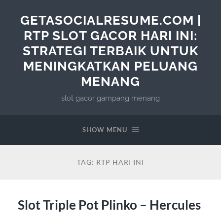
GETASOCIALRESUME.COM |
RTP SLOT GACOR HARI INI:
STRATEGI TERBAIK UNTUK
MENINGKATKAN PELUANG
MENANG
slot gacor gampang menang
SHOW MENU
TAG:
RTP HARI INI
Slot Triple Pot Plinko – Hercules