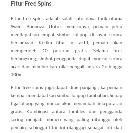
Fitur Free Spins
Fitur free spins adalah salah satu daya tarik utama
Sweet Bonanza. Untuk memicunya, pemain perlu
mendapatkan empat simbol lolipop di layar secara
bersamaan. Ketika fitur ini aktif, pemain akan
memperoleh 10 putaran gratis. Selama fitur
berlangsung, simbol pengganda dapat muncul secara
acak dan memberikan nilai pengali antara 2x hingga
100x.
Fitur free spins juga dapat diperpanjang jika pemain
kembali mendapatkan simbol lolipop tambahan. Setiap
tiga lolipop yang muncul akan menambah lima putaran
gratis. Kombinasi antara tumbles dan pengganda
sering menjadi momen yang paling ditunggu oleh
pemain, sehingga fitur ini dianggap sebagai inti dari