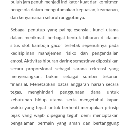
puluh jam penuh menjadi indikator kuat dari komitmen
pengelola dalam mengutamakan kepuasan, keamanan,
dan kenyamanan seluruh anggotanya.
Sebagai penutup yang paling esensial, kunci utama
dalam menikmati berbagai bentuk hiburan di dalam
situs slot kamboja gacor terletak sepenuhnya pada
kedisiplinan manajemen risiko dan pengendalian
emosi. Aktivitas hiburan daring semestinya diposisikan
secara proporsional sebagai sarana rekreasi yang
menyenangkan, bukan sebagai sumber tekanan
finansial. Menetapkan batas anggaran harian secara
tegas, menghindari penggunaan dana untuk
kebutuhan hidup utama, serta mengetahui kapan
waktu yang tepat untuk berhenti merupakan prinsip
bijak yang wajib dipegang teguh demi menciptakan
pengalaman bermain yang aman dan bertanggung