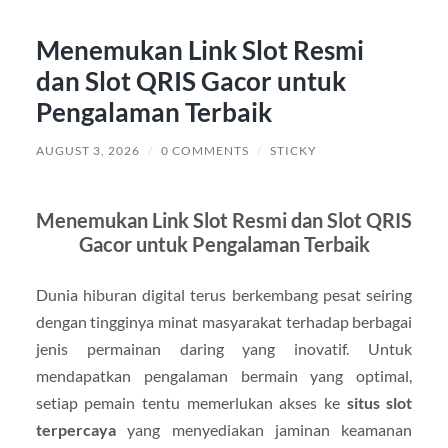
Menemukan Link Slot Resmi
dan Slot QRIS Gacor untuk
Pengalaman Terbaik
AUGUST 3, 2026
/
0 COMMENTS
/
STICKY
Menemukan Link Slot Resmi dan Slot QRIS
Gacor untuk Pengalaman Terbaik
Dunia hiburan digital terus berkembang pesat seiring
dengan tingginya minat masyarakat terhadap berbagai
jenis permainan daring yang inovatif. Untuk
mendapatkan pengalaman bermain yang optimal,
setiap pemain tentu memerlukan akses ke
situs slot
terpercaya
yang menyediakan jaminan keamanan