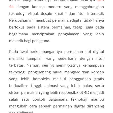
4d
dengan konsep modern yang menggabungkan
teknologi visual, desain kreatif, dan fitur interaktif.
Perubahan ini membuat permainan digital tidak hanya
berfokus pada sistem permainan, tetapi juga pada
bagaimana menciptakan pengalaman yang lebih
menarik bagi pengguna.
Pada awal perkembangannya, permainan slot digital
memiliki tampilan yang sederhana dengan fitur
terbatas. Namun, seiring meningkatnya kemampuan
teknologi, pengembang mulai menghadirkan konsep
yang lebih kompleks melalui penggunaan grafis
berkualitas tinggi, animasi yang lebih halus, serta
sistem permainan yang lebih responsif. Slot 4D menjadi
salah satu contoh bagaimana teknologi mampu
mengubah cara sebuah permainan digital dirancang
dan dinikmati.