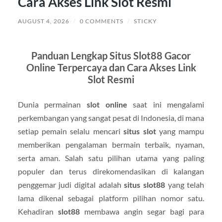
Cara Akses Link Slot Resmi
AUGUST 4, 2026
/
0 COMMENTS
/
STICKY
Panduan Lengkap Situs Slot88 Gacor
Online Terpercaya dan Cara Akses Link
Slot Resmi
Dunia permainan
slot online
saat ini mengalami
perkembangan yang sangat pesat di Indonesia, di mana
setiap pemain selalu mencari
situs slot
yang mampu
memberikan pengalaman bermain terbaik, nyaman,
serta aman. Salah satu pilihan utama yang paling
populer dan terus direkomendasikan di kalangan
penggemar judi digital adalah
situs slot88
yang telah
lama dikenal sebagai platform pilihan nomor satu.
Kehadiran
slot88
membawa angin segar bagi para