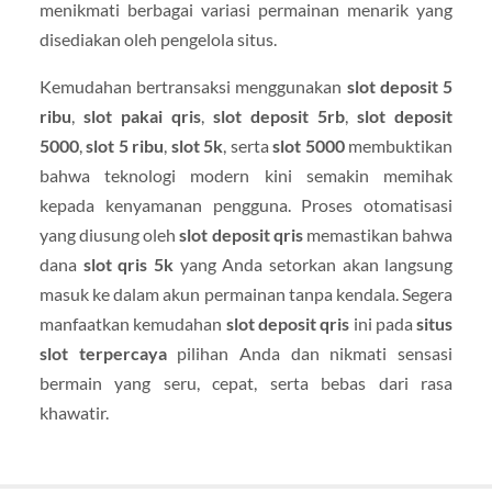
menikmati berbagai variasi permainan menarik yang
disediakan oleh pengelola situs.
Kemudahan bertransaksi menggunakan
slot deposit 5
ribu
,
slot pakai qris
,
slot deposit 5rb
,
slot deposit
5000
,
slot 5 ribu
,
slot 5k
, serta
slot 5000
membuktikan
bahwa teknologi modern kini semakin memihak
kepada kenyamanan pengguna. Proses otomatisasi
yang diusung oleh
slot deposit qris
memastikan bahwa
dana
slot qris 5k
yang Anda setorkan akan langsung
masuk ke dalam akun permainan tanpa kendala. Segera
manfaatkan kemudahan
slot deposit qris
ini pada
situs
slot terpercaya
pilihan Anda dan nikmati sensasi
bermain yang seru, cepat, serta bebas dari rasa
khawatir.