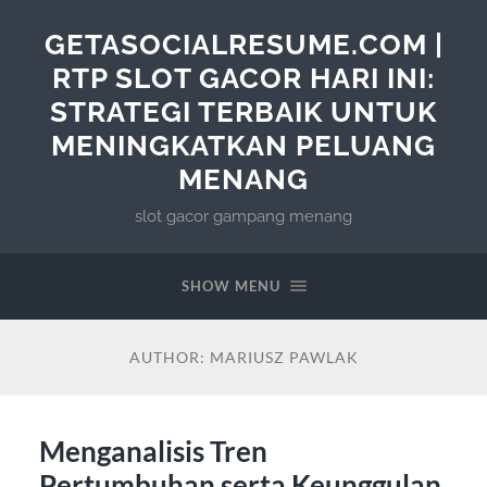
GETASOCIALRESUME.COM |
RTP SLOT GACOR HARI INI:
STRATEGI TERBAIK UNTUK
MENINGKATKAN PELUANG
MENANG
slot gacor gampang menang
SHOW MENU
AUTHOR:
MARIUSZ PAWLAK
Menganalisis Tren
Pertumbuhan serta Keunggulan