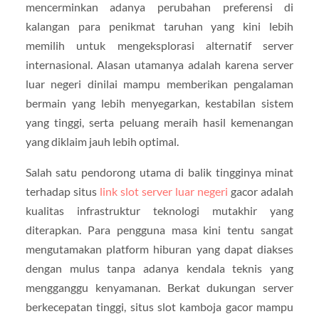
mencerminkan adanya perubahan preferensi di
kalangan para penikmat taruhan yang kini lebih
memilih untuk mengeksplorasi alternatif server
internasional. Alasan utamanya adalah karena server
luar negeri dinilai mampu memberikan pengalaman
bermain yang lebih menyegarkan, kestabilan sistem
yang tinggi, serta peluang meraih hasil kemenangan
yang diklaim jauh lebih optimal.
Salah satu pendorong utama di balik tingginya minat
terhadap situs
link slot server luar negeri
gacor adalah
kualitas infrastruktur teknologi mutakhir yang
diterapkan. Para pengguna masa kini tentu sangat
mengutamakan platform hiburan yang dapat diakses
dengan mulus tanpa adanya kendala teknis yang
mengganggu kenyamanan. Berkat dukungan server
berkecepatan tinggi, situs slot kamboja gacor mampu