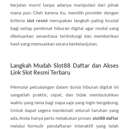
berjalan murni tanpa adanya manipulasi dari pihak
mana pun. Oleh karena itu, memilih provider dengan
kriteria
slot resmi
merupakan langkah paling krusial
bagi setiap penikmat hiburan digital agar modal yang
dikeluarkan senantiasa terlindungi dan memberikan
hasil yang memuaskan secara berkelanjutan.
Langkah Mudah Slot88 Daftar dan Akses
Link Slot Resmi Terbaru
Memulai petualangan dalam dunia hiburan digital ini
sangatlah praktis, cepat, dan tidak membutuhkan
waktu yang lama bagi siapa saja yang ingin bergabung.
Untuk dapat segera menikmati seluruh taruhan yang
ada, Anda hanya perlu melakukan proses
slot88 daftar
melalui formulir pendaftaran interaktif yang telah