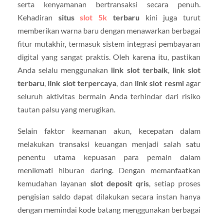
serta kenyamanan bertransaksi secara penuh.
Kehadiran
situs
slot 5k
terbaru
kini juga turut
memberikan warna baru dengan menawarkan berbagai
fitur mutakhir, termasuk sistem integrasi pembayaran
digital yang sangat praktis. Oleh karena itu, pastikan
Anda selalu menggunakan
link slot terbaik
,
link slot
terbaru
,
link slot terpercaya
, dan
link slot resmi
agar
seluruh aktivitas bermain Anda terhindar dari risiko
tautan palsu yang merugikan.
Selain faktor keamanan akun, kecepatan dalam
melakukan transaksi keuangan menjadi salah satu
penentu utama kepuasan para pemain dalam
menikmati hiburan daring. Dengan memanfaatkan
kemudahan layanan
slot deposit qris
, setiap proses
pengisian saldo dapat dilakukan secara instan hanya
dengan memindai kode batang menggunakan berbagai