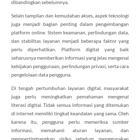
dibandingkan sebelumnya.
Selain tampilan dan kemudahan akses, aspek teknologi
juga menjadi bagian penting dalam pengembangan
platform online. Sistem keamanan, perlindungan data,
dan stabilitas layanan menjadi beberapa faktor yang
perlu diperhatikan. Platform digital yang baik
seharusnya memberikan informasi yang jelas mengenai
kebijakan penggunaan, perlindungan privasi, serta cara
pengelolaan data pengguna.
Di tengah pertumbuhan layanan digital, masyarakat
juga perlu meningkatkan pemahaman mengenai
literasi digital. Tidak semua informasi yang ditemukan
di internet memiliki tingkat keandalan yang sama. Oleh
karena itu, pengguna perlu memeriksa sumber
informasi, memahami aturan layanan, dan
mempertimbangkan risiko sebelum menggunakan