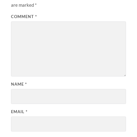
are marked
*
COMMENT
*
NAME
*
EMAIL
*