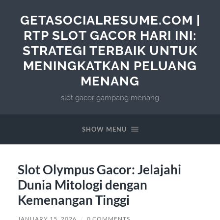
GETASOCIALRESUME.COM |
RTP SLOT GACOR HARI INI:
STRATEGI TERBAIK UNTUK
MENINGKATKAN PELUANG
MENANG
slot gacor gampang menang
SHOW MENU
Slot Olympus Gacor: Jelajahi
Dunia Mitologi dengan
Kemenangan Tinggi
JANUARY 15, 2026
/
0 COMMENTS