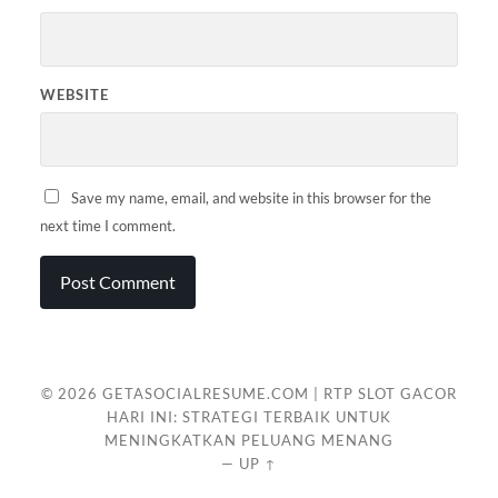
WEBSITE
Save my name, email, and website in this browser for the
next time I comment.
© 2026
GETASOCIALRESUME.COM | RTP SLOT GACOR
HARI INI: STRATEGI TERBAIK UNTUK
MENINGKATKAN PELUANG MENANG
—
UP ↑