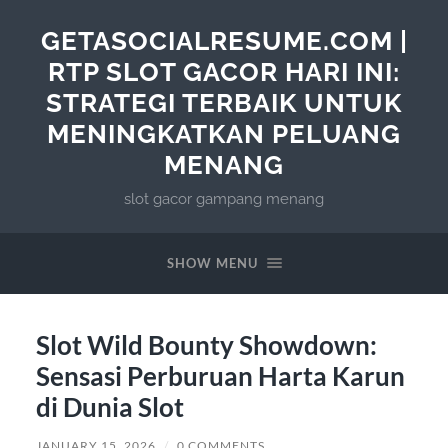
GETASOCIALRESUME.COM |
RTP SLOT GACOR HARI INI:
STRATEGI TERBAIK UNTUK
MENINGKATKAN PELUANG
MENANG
slot gacor gampang menang
SHOW MENU
Slot Wild Bounty Showdown:
Sensasi Perburuan Harta Karun
di Dunia Slot
JANUARY 15, 2026
/
0 COMMENTS