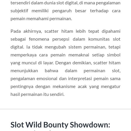
tersendiri dalam dunia slot digital, di mana pengalaman
subjektif memiliki pengaruh besar terhadap cara
pemain memahami permainan.
Pada akhirnya, scatter hitam lebih tepat dipahami
sebagai fenomena persepsi dalam komunitas slot
digital. Ia tidak mengubah sistem permainan, tetapi
memperkaya cara pemain memaknai setiap simbol
yang muncul di layar. Dengan demikian, scatter hitam
menunjukkan bahwa dalam permainan slot,
pengalaman emosional dan interpretasi pemain sama
pentingnya dengan mekanisme acak yang mengatur
hasil permainan itu sendiri.
Slot Wild Bounty Showdown: