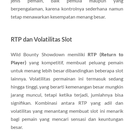
jenis pemain, baik pemula maupun yang
berpengalaman, karena kontrolnya sederhana namun
tetap menawarkan kesempatan menang besar.
RTP dan Volatilitas Slot
Wild Bounty Showdown memiliki
RTP (Return to
Player)
yang kompetitif, membuat peluang pemain
untuk menang lebih besar dibandingkan beberapa slot
lainnya. Volatilitas permainan ini termasuk sedang
hingga tinggi, yang berarti kemenangan besar mungkin
jarang muncul, tetapi ketika terjadi, jumlahnya bisa
signifikan. Kombinasi antara RTP yang adil dan
volatilitas yang menantang membuat slot ini menarik
bagi pemain yang mencari sensasi dan keuntungan
besar.