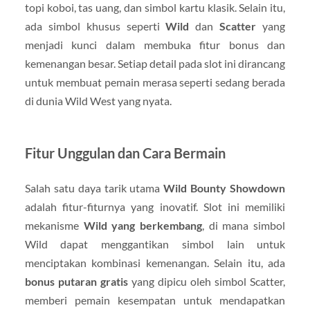
topi koboi, tas uang, dan simbol kartu klasik. Selain itu,
ada simbol khusus seperti
Wild
dan
Scatter
yang
menjadi kunci dalam membuka fitur bonus dan
kemenangan besar. Setiap detail pada slot ini dirancang
untuk membuat pemain merasa seperti sedang berada
di dunia Wild West yang nyata.
Fitur Unggulan dan Cara Bermain
Salah satu daya tarik utama
Wild Bounty Showdown
adalah fitur-fiturnya yang inovatif. Slot ini memiliki
mekanisme
Wild yang berkembang
, di mana simbol
Wild dapat menggantikan simbol lain untuk
menciptakan kombinasi kemenangan. Selain itu, ada
bonus putaran gratis
yang dipicu oleh simbol Scatter,
memberi pemain kesempatan untuk mendapatkan