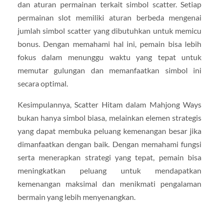
dan aturan permainan terkait simbol scatter. Setiap
permainan slot memiliki aturan berbeda mengenai
jumlah simbol scatter yang dibutuhkan untuk memicu
bonus. Dengan memahami hal ini, pemain bisa lebih
fokus dalam menunggu waktu yang tepat untuk
memutar gulungan dan memanfaatkan simbol ini
secara optimal.
Kesimpulannya, Scatter Hitam dalam Mahjong Ways
bukan hanya simbol biasa, melainkan elemen strategis
yang dapat membuka peluang kemenangan besar jika
dimanfaatkan dengan baik. Dengan memahami fungsi
serta menerapkan strategi yang tepat, pemain bisa
meningkatkan peluang untuk mendapatkan
kemenangan maksimal dan menikmati pengalaman
bermain yang lebih menyenangkan.