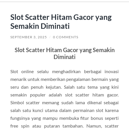
Slot Scatter Hitam Gacor yang
Semakin Diminati
SEPTEMBER 3, 2025
/
0 COMMENTS
Slot Scatter Hitam Gacor yang Semakin
Diminati
Slot online selalu menghadirkan berbagai inovasi
menarik untuk memberikan pengalaman bermain yang
seru dan penuh kejutan. Salah satu tema yang kini
semakin populer adalah slot scatter hitam gacor.
Simbol scatter memang sudah lama dikenal sebagai
salah satu kunci utama dalam permainan slot karena
fungsinya yang mampu membuka fitur bonus seperti
free spin atau putaran tambahan. Namun, scatter