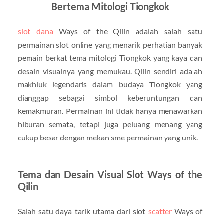
Bertema Mitologi Tiongkok
slot dana
Ways of the Qilin adalah salah satu
permainan slot online yang menarik perhatian banyak
pemain berkat tema mitologi Tiongkok yang kaya dan
desain visualnya yang memukau. Qilin sendiri adalah
makhluk legendaris dalam budaya Tiongkok yang
dianggap sebagai simbol keberuntungan dan
kemakmuran. Permainan ini tidak hanya menawarkan
hiburan semata, tetapi juga peluang menang yang
cukup besar dengan mekanisme permainan yang unik.
Tema dan Desain Visual Slot Ways of the
Qilin
Salah satu daya tarik utama dari slot
scatter
Ways of