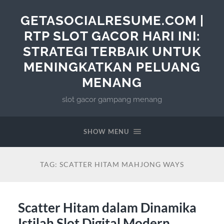
GETASOCIALRESUME.COM |
RTP SLOT GACOR HARI INI:
STRATEGI TERBAIK UNTUK
MENINGKATKAN PELUANG
MENANG
slot gacor gampang menang
SHOW MENU
TAG:
SCATTER HITAM MAHJONG WAYS
Scatter Hitam dalam Dinamika
Istilah Slot Digital Modern