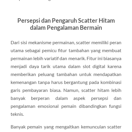
Persepsi dan Pengaruh Scatter Hitam
dalam Pengalaman Bermain
Dari sisi mekanisme permainan, scatter memiliki peran
utama sebagai pemicu fitur tambahan yang membuat
permainan lebih variatif dan menarik. Fitur ini biasanya
menjadi daya tarik utama dalam slot digital karena
memberikan peluang tambahan untuk mendapatkan
kemenangan tanpa harus bergantung pada kombinasi
garis pembayaran biasa. Namun, scatter hitam lebih
banyak berperan dalam aspek persepsi dan
pengalaman emosional pemain dibandingkan fungsi
teknis.
Banyak pemain yang mengaitkan kemunculan scatter