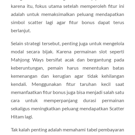
karena itu, fokus utama setelah memperoleh fitur ini
adalah untuk memaksimalkan peluang mendapatkan
simbol scatter lagi agar fitur bonus dapat terus
berlanjut.
Selain strategi tersebut, penting juga untuk mengelola
modal secara bijak. Karena permainan slot seperti
Mahjong Ways bersifat acak dan bergantung pada
keberuntungan, pemain harus menentukan batas
kemenangan dan kerugian agar tidak kehilangan
kendali. Menggunakan fitur taruhan kecil saat
memanfaatkan fitur bonus juga bisa menjadi salah satu
cara untuk memperpanjang durasi permainan
sekaligus meningkatkan peluang mendapatkan Scatter
Hitam lagi.
Tak kalah penting adalah memahami tabel pembayaran