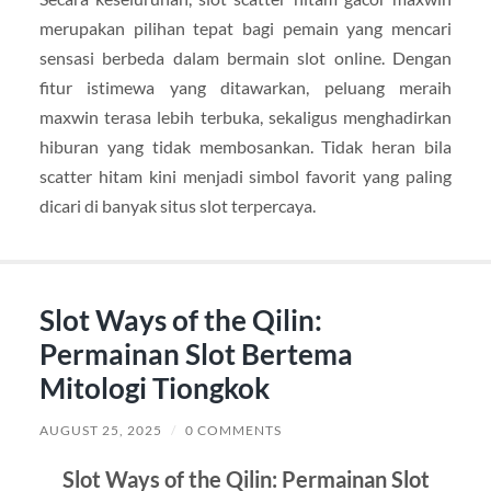
merupakan pilihan tepat bagi pemain yang mencari
sensasi berbeda dalam bermain slot online. Dengan
fitur istimewa yang ditawarkan, peluang meraih
maxwin terasa lebih terbuka, sekaligus menghadirkan
hiburan yang tidak membosankan. Tidak heran bila
scatter hitam kini menjadi simbol favorit yang paling
dicari di banyak situs slot terpercaya.
Slot Ways of the Qilin:
Permainan Slot Bertema
Mitologi Tiongkok
AUGUST 25, 2025
/
0 COMMENTS
Slot Ways of the Qilin: Permainan Slot