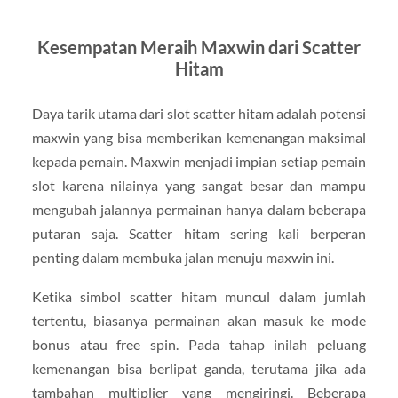
Kesempatan Meraih Maxwin dari Scatter
Hitam
Daya tarik utama dari slot scatter hitam adalah potensi
maxwin yang bisa memberikan kemenangan maksimal
kepada pemain. Maxwin menjadi impian setiap pemain
slot karena nilainya yang sangat besar dan mampu
mengubah jalannya permainan hanya dalam beberapa
putaran saja. Scatter hitam sering kali berperan
penting dalam membuka jalan menuju maxwin ini.
Ketika simbol scatter hitam muncul dalam jumlah
tertentu, biasanya permainan akan masuk ke mode
bonus atau free spin. Pada tahap inilah peluang
kemenangan bisa berlipat ganda, terutama jika ada
tambahan multiplier yang mengiringi. Beberapa