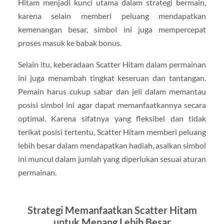
Hitam menjadi kunci utama dalam strategi bermain,
karena selain memberi peluang mendapatkan
kemenangan besar, simbol ini juga mempercepat
proses masuk ke babak bonus.
Selain itu, keberadaan Scatter Hitam dalam permainan
ini juga menambah tingkat keseruan dan tantangan.
Pemain harus cukup sabar dan jeli dalam memantau
posisi simbol ini agar dapat memanfaatkannya secara
optimal. Karena sifatnya yang fleksibel dan tidak
terikat posisi tertentu, Scatter Hitam memberi peluang
lebih besar dalam mendapatkan hadiah, asalkan simbol
ini muncul dalam jumlah yang diperlukan sesuai aturan
permainan.
Strategi Memanfaatkan Scatter Hitam
untuk Menang Lebih Besar