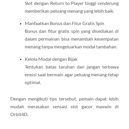
Slot dengan Return to Player tinggi cenderung
memberikan peluang menang yang lebih baik.
Manfaatkan Bonus dan Fitur Gratis Spin
Bonus dan fitur gratis spin yang disediakan di
dalam permainan bisa menambah kesempatan
menang tanpa mengeluarkan modal tambahan.
Kelola Modal dengan Bijak
Tentukan batas taruhan dan jangan terbawa
emosi saat bermain agar peluang menang tetap
optimal.
Dengan mengikuti tips tersebut, pemain dapat lebih
mudah merasakan sensasi slot gacor maxwin di
Orbit4D.