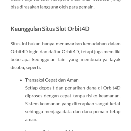
bisa dirasakan langsung oleh para pemain.
Keunggulan Situs Slot Orbit4D
Situs ini bukan hanya menawarkan kemudahan dalam
Orbit4D login dan daftar Orbit4D, tetapi juga memiliki
beberapa keunggulan lain yang membuatnya layak
dicoba, seperti:
Transaksi Cepat dan Aman
Setiap deposit dan penarikan dana di Orbit4D
diproses dengan cepat tanpa risiko keamanan.
Sistem keamanan yang diterapkan sangat ketat
sehingga menjaga data dan dana pemain tetap
aman.