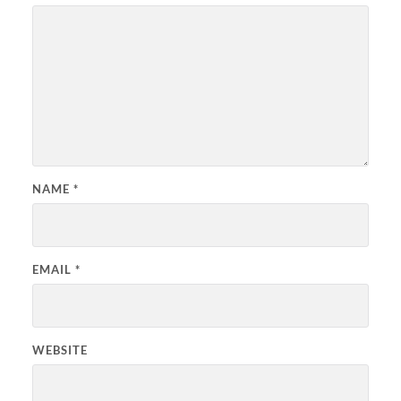
NAME
*
EMAIL
*
WEBSITE