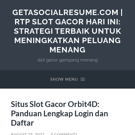
GETASOCIALRESUME.COM |
RTP SLOT GACOR HARI INI:
STRATEGI TERBAIK UNTUK
MENINGKATKAN PELUANG
MENANG
slot gacor gampang menang
SHOW MENU
Situs Slot Gacor Orbit4D:
Panduan Lengkap Login dan
Daftar
AUGUST 29, 2025
/
0 COMMENTS