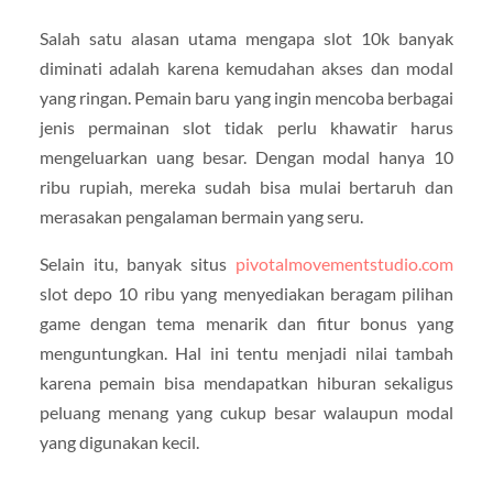
Salah satu alasan utama mengapa slot 10k banyak
diminati adalah karena kemudahan akses dan modal
yang ringan. Pemain baru yang ingin mencoba berbagai
jenis permainan slot tidak perlu khawatir harus
mengeluarkan uang besar. Dengan modal hanya 10
ribu rupiah, mereka sudah bisa mulai bertaruh dan
merasakan pengalaman bermain yang seru.
Selain itu, banyak situs
pivotalmovementstudio.com
slot depo 10 ribu yang menyediakan beragam pilihan
game dengan tema menarik dan fitur bonus yang
menguntungkan. Hal ini tentu menjadi nilai tambah
karena pemain bisa mendapatkan hiburan sekaligus
peluang menang yang cukup besar walaupun modal
yang digunakan kecil.