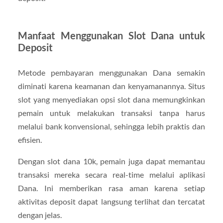
Manfaat Menggunakan Slot Dana untuk
Deposit
Metode pembayaran menggunakan Dana semakin
diminati karena keamanan dan kenyamanannya. Situs
slot yang menyediakan opsi slot dana memungkinkan
pemain untuk melakukan transaksi tanpa harus
melalui bank konvensional, sehingga lebih praktis dan
efisien.
Dengan slot dana 10k, pemain juga dapat memantau
transaksi mereka secara real-time melalui aplikasi
Dana. Ini memberikan rasa aman karena setiap
aktivitas deposit dapat langsung terlihat dan tercatat
dengan jelas.