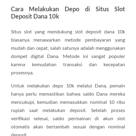
Cara Melakukan Depo di Situs Slot
Deposit Dana 10k
Situs slot yang mendukung slot deposit dana 10k
biasanya menawarkan metode pembayaran yang
mudah dan cepat, salah satunya adalah menggunakan
dompet digital Dana. Metode ini sangat populer
karena kemudahan transaksi dan kecepatan
prosesnya.
Untuk melakukan depo 10k melalui Dana, pemain
hanya perlu memastikan bahwa saldo Dana mereka
mencukupi, kemudian memasukkan nominal 10 ribu
rupiah saat melakukan deposit. Setelah proses
verifikasi selesai, saldo permainan di akun slot
otomatis akan bertambah sesuai dengan nominal
deposit.