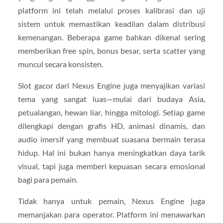
platform ini telah melalui proses kalibrasi dan uji
sistem untuk memastikan keadilan dalam distribusi
kemenangan. Beberapa game bahkan dikenal sering
memberikan free spin, bonus besar, serta scatter yang
muncul secara konsisten.
Slot gacor dari Nexus Engine juga menyajikan variasi
tema yang sangat luas—mulai dari budaya Asia,
petualangan, hewan liar, hingga mitologi. Setiap game
dilengkapi dengan grafis HD, animasi dinamis, dan
audio imersif yang membuat suasana bermain terasa
hidup. Hal ini bukan hanya meningkatkan daya tarik
visual, tapi juga memberi kepuasan secara emosional
bagi para pemain.
Tidak hanya untuk pemain, Nexus Engine juga
memanjakan para operator. Platform ini menawarkan