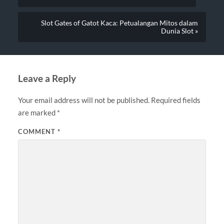
Slot Gates of Gatot Kaca: Petualangan Mitos dalam
Dunia Slot »
Leave a Reply
Your email address will not be published.
Required fields
are marked
*
COMMENT
*