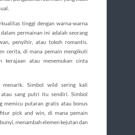
ual.
erkualitas tinggi dengan warna-warna
 dalam permainan ini adalah seorang
an, penyihir, atau tokoh romantis.
 cerita, di mana pemain mengikuti
an kerajaan atau menemukan cinta
t menarik. Simbol wild sering kali
atau sang putri itu sendiri. Simbol
ang memicu putaran gratis atau bonus
fitur pick and win, di mana pemain
bunyi, menambah elemen kejutan dan