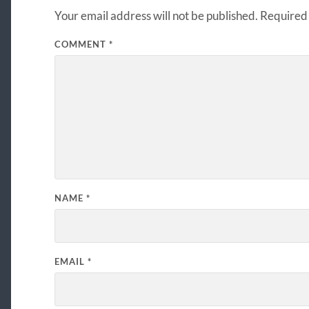
Your email address will not be published.
Required 
COMMENT
*
NAME
*
EMAIL
*