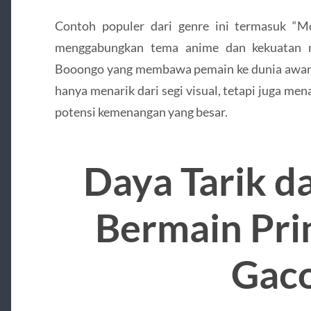
Contoh populer dari genre ini termasuk “M
menggabungkan tema anime dan kekuatan ma
Booongo yang membawa pemain ke dunia awan d
hanya menarik dari segi visual, tetapi juga me
potensi kemenangan yang besar.
Daya Tarik da
Bermain Prin
Gac