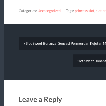
Categories:
Uncategorized
Tags:
princess slot
,
slot p
« Slot Sweet Bonanza: Sensasi Permen dan Kejutan 
Slot Sweet Bonanz
Leave a Reply