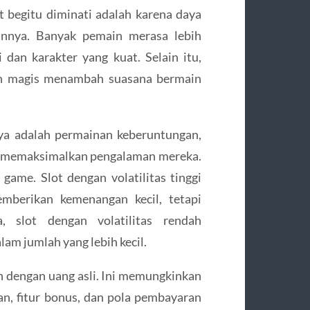
t begitu diminati adalah karena daya
kannya. Banyak pemain merasa lebih
dan karakter yang kuat. Selain itu,
dan magis menambah suasana bermain
nya adalah permainan keberuntungan,
n memaksimalkan pengalaman mereka.
game. Slot dengan volatilitas tinggi
mberikan kemenangan kecil, tetapi
a, slot dengan volatilitas rendah
m jumlah yang lebih kecil.
 dengan uang asli. Ini memungkinkan
, fitur bonus, dan pola pembayaran