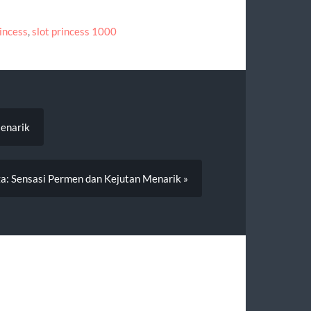
rincess
,
slot princess 1000
Menarik
a: Sensasi Permen dan Kejutan Menarik »