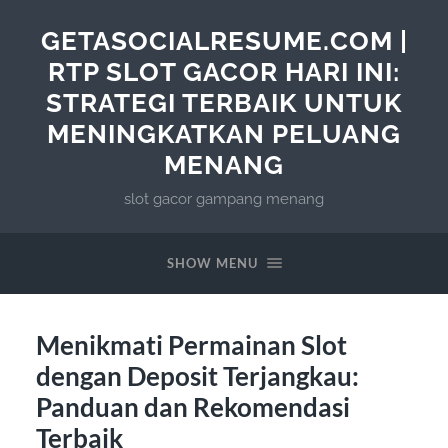
GETASOCIALRESUME.COM |
RTP SLOT GACOR HARI INI:
STRATEGI TERBAIK UNTUK
MENINGKATKAN PELUANG
MENANG
slot gacor gampang menang
SHOW MENU
Menikmati Permainan Slot
dengan Deposit Terjangkau:
Panduan dan Rekomendasi
Terbaik