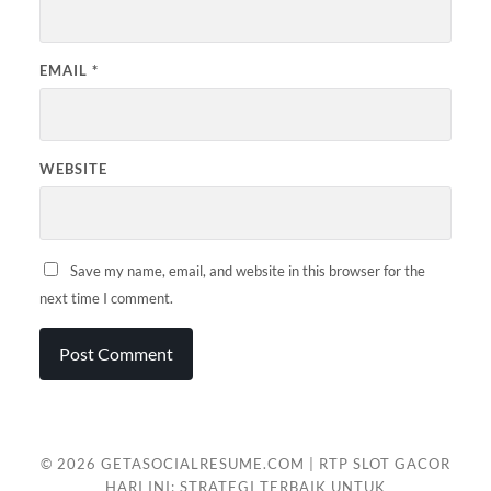
EMAIL
*
WEBSITE
Save my name, email, and website in this browser for the
next time I comment.
© 2026
GETASOCIALRESUME.COM | RTP SLOT GACOR
HARI INI: STRATEGI TERBAIK UNTUK