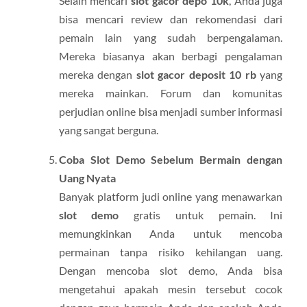
Selain mencari
slot gacor depo 10k
, Anda juga
bisa mencari review dan rekomendasi dari
pemain lain yang sudah berpengalaman.
Mereka biasanya akan berbagi pengalaman
mereka dengan
slot gacor deposit 10 rb
yang
mereka mainkan. Forum dan komunitas
perjudian online bisa menjadi sumber informasi
yang sangat berguna.
Coba Slot Demo Sebelum Bermain dengan
Uang Nyata
Banyak platform judi online yang menawarkan
slot demo
gratis untuk pemain. Ini
memungkinkan Anda untuk mencoba
permainan tanpa risiko kehilangan uang.
Dengan mencoba slot demo, Anda bisa
mengetahui apakah mesin tersebut cocok