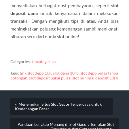
menyediakan berbagai opsi pembayaran, seperti
slot
deposit dana
untuk kenyamanan dalam melakukan
transaksi. Dengan mengikuti tips di atas, Anda bisa
meningkatkan peluang kemenangan sambil menikmati
hiburan seru dari dunia slot online!
Categories:
Uncategorized
Tags:
link slot depo 10k
,
slot dana 10rb
,
slot depo pulsa tanpa
potongan
,
slot deposit pakai pulsa
,
slot minimal deposit 10rb
« Menemukan Situs Slot Gacor Terpercaya untuk
Kemenangan Besar
Panduan Lengkap Menang di Slot Gacor: Temukan Slot
Terpercaya dan Gampang Menang »