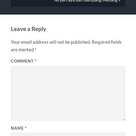
Leave a Reply
Your email address will not be published.
Required fields
are marked
*
COMMENT
*
NAME
*