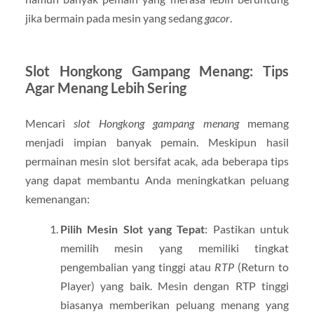
jika bermain pada mesin yang sedang
gacor
.
Slot Hongkong Gampang Menang: Tips
Agar Menang Lebih Sering
Mencari
slot Hongkong gampang menang
memang
menjadi impian banyak pemain. Meskipun hasil
permainan mesin slot bersifat acak, ada beberapa tips
yang dapat membantu Anda meningkatkan peluang
kemenangan:
Pilih Mesin Slot yang Tepat
: Pastikan untuk
memilih mesin yang memiliki tingkat
pengembalian yang tinggi atau
RTP
(Return to
Player) yang baik. Mesin dengan RTP tinggi
biasanya memberikan peluang menang yang