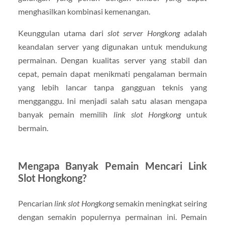
menghasilkan kombinasi kemenangan.
Keunggulan utama dari
slot server Hongkong
adalah
keandalan server yang digunakan untuk mendukung
permainan. Dengan kualitas server yang stabil dan
cepat, pemain dapat menikmati pengalaman bermain
yang lebih lancar tanpa gangguan teknis yang
mengganggu. Ini menjadi salah satu alasan mengapa
banyak pemain memilih
link slot Hongkong
untuk
bermain.
Mengapa Banyak Pemain Mencari Link
Slot Hongkong?
Pencarian
link slot Hongkong
semakin meningkat seiring
dengan semakin populernya permainan ini. Pemain