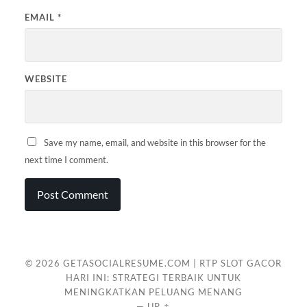
EMAIL
*
WEBSITE
Save my name, email, and website in this browser for the
next time I comment.
© 2026
GETASOCIALRESUME.COM | RTP SLOT GACOR
HARI INI: STRATEGI TERBAIK UNTUK
MENINGKATKAN PELUANG MENANG
—
UP ↑