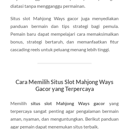
diatasi tanpa mengganggu permainan.
Situs slot Mahjong Ways gacor juga menyediakan
panduan bermain dan tips strategi bagi pemula.
Pemain baru dapat mempelajari cara memaksimalkan
bonus, strategi bertaruh, dan memanfaatkan fitur
cascading reels untuk peluang menang lebih tinggi.
Cara Memilih Situs Slot Mahjong Ways
Gacor yang Terpercaya
Memilih
situs slot Mahjong Ways gacor
yang
terpercaya sangat penting agar pengalaman bermain
aman, nyaman, dan menguntungkan. Berikut panduan
agar pemain dapat menemukan situs terbaik.