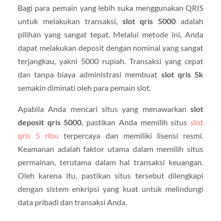
Bagi para pemain yang lebih suka menggunakan QRIS
untuk melakukan transaksi,
slot qris 5000
adalah
pilihan yang sangat tepat. Melalui metode ini, Anda
dapat melakukan deposit dengan nominal yang sangat
terjangkau, yakni 5000 rupiah. Transaksi yang cepat
dan tanpa biaya administrasi membuat
slot qris 5k
semakin diminati oleh para pemain slot.
Apabila Anda mencari situs yang menawarkan
slot
deposit qris 5000
, pastikan Anda memilih situs
slot
qris 5 ribu
terpercaya dan memiliki lisensi resmi.
Keamanan adalah faktor utama dalam memilih situs
permainan, terutama dalam hal transaksi keuangan.
Oleh karena itu, pastikan situs tersebut dilengkapi
dengan sistem enkripsi yang kuat untuk melindungi
data pribadi dan transaksi Anda.