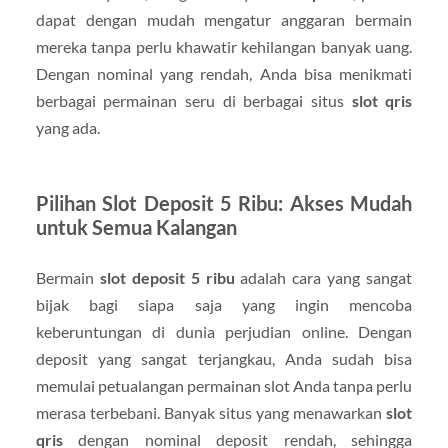
dapat dengan mudah mengatur anggaran bermain
mereka tanpa perlu khawatir kehilangan banyak uang.
Dengan nominal yang rendah, Anda bisa menikmati
berbagai permainan seru di berbagai situs
slot qris
yang ada.
Pilihan Slot Deposit 5 Ribu: Akses Mudah
untuk Semua Kalangan
Bermain
slot deposit 5 ribu
adalah cara yang sangat
bijak bagi siapa saja yang ingin mencoba
keberuntungan di dunia perjudian online. Dengan
deposit yang sangat terjangkau, Anda sudah bisa
memulai petualangan permainan slot Anda tanpa perlu
merasa terbebani. Banyak situs yang menawarkan
slot
qris
dengan nominal deposit rendah, sehingga