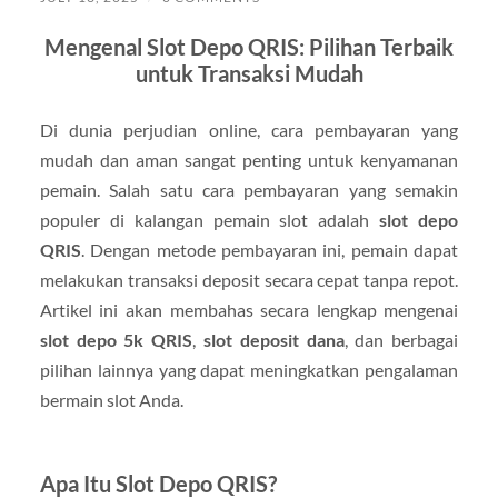
Mengenal Slot Depo QRIS: Pilihan Terbaik
untuk Transaksi Mudah
Di dunia perjudian online, cara pembayaran yang
mudah dan aman sangat penting untuk kenyamanan
pemain. Salah satu cara pembayaran yang semakin
populer di kalangan pemain slot adalah
slot depo
QRIS
. Dengan metode pembayaran ini, pemain dapat
melakukan transaksi deposit secara cepat tanpa repot.
Artikel ini akan membahas secara lengkap mengenai
slot depo 5k QRIS
,
slot deposit dana
, dan berbagai
pilihan lainnya yang dapat meningkatkan pengalaman
bermain slot Anda.
Apa Itu Slot Depo QRIS?