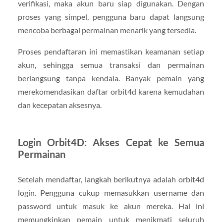
verifikasi, maka akun baru siap digunakan. Dengan
proses yang simpel, pengguna baru dapat langsung
mencoba berbagai permainan menarik yang tersedia.
Proses pendaftaran ini memastikan keamanan setiap
akun, sehingga semua transaksi dan permainan
berlangsung tanpa kendala. Banyak pemain yang
merekomendasikan daftar orbit4d karena kemudahan
dan kecepatan aksesnya.
Login Orbit4D: Akses Cepat ke Semua
Permainan
Setelah mendaftar, langkah berikutnya adalah orbit4d
login. Pengguna cukup memasukkan username dan
password untuk masuk ke akun mereka. Hal ini
memungkinkan pemain untuk menikmati seluruh