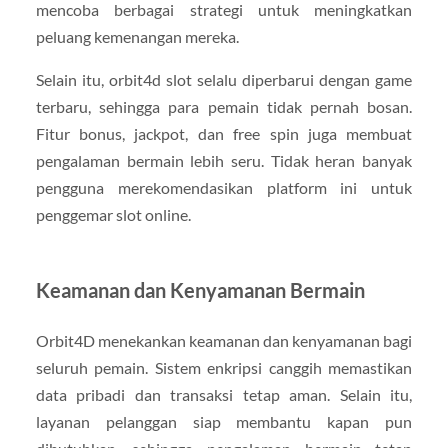
mencoba berbagai strategi untuk meningkatkan
peluang kemenangan mereka.
Selain itu, orbit4d slot selalu diperbarui dengan game
terbaru, sehingga para pemain tidak pernah bosan.
Fitur bonus, jackpot, dan free spin juga membuat
pengalaman bermain lebih seru. Tidak heran banyak
pengguna merekomendasikan platform ini untuk
penggemar slot online.
Keamanan dan Kenyamanan Bermain
Orbit4D menekankan keamanan dan kenyamanan bagi
seluruh pemain. Sistem enkripsi canggih memastikan
data pribadi dan transaksi tetap aman. Selain itu,
layanan pelanggan siap membantu kapan pun