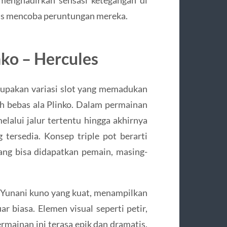
menghadirkan sensasi ketegangan di
rus mencoba peruntungan mereka.
inko – Hercules
rupakan variasi slot yang memadukan
uh bebas ala Plinko. Dalam permainan
elalui jalur tertentu hingga akhirnya
tersedia. Konsep triple pot berarti
yang bisa didapatkan pemain, masing-
Yunani kuno yang kuat, menampilkan
r biasa. Elemen visual seperti petir,
mainan ini terasa epik dan dramatis.