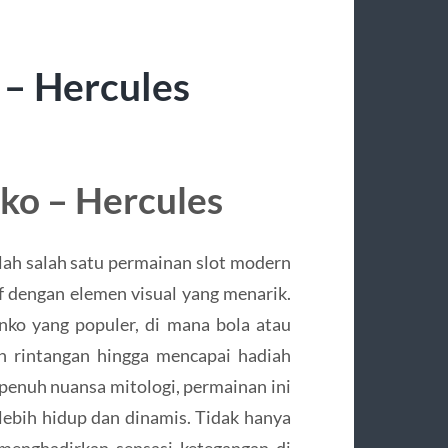
o – Hercules
inko – Hercules
ah salah satu permainan slot modern
 dengan elemen visual yang menarik.
inko yang populer, di mana bola atau
h rintangan hingga mencapai hadiah
penuh nuansa mitologi, permainan ini
ebih hidup dan dinamis. Tidak hanya