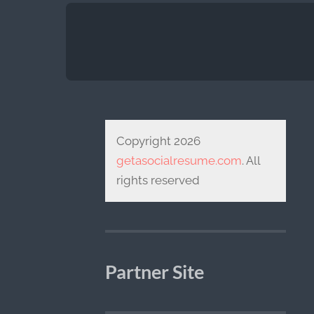
Copyright 2026
getasocialresume.com
. All
rights reserved
Partner Site