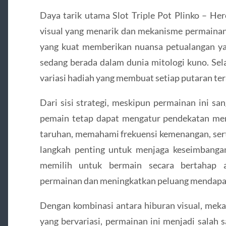
Daya tarik utama Slot Triple Pot Plinko – Her
visual yang menarik dan mekanisme permainan
yang kuat memberikan nuansa petualangan y
sedang berada dalam dunia mitologi kuno. Sela
variasi hadiah yang membuat setiap putaran ter
Dari sisi strategi, meskipun permainan ini s
pemain tetap dapat mengatur pendekatan mer
taruhan, memahami frekuensi kemenangan, ser
langkah penting untuk menjaga keseimbanga
memilih untuk bermain secara bertahap 
permainan dan meningkatkan peluang mendapatk
Dengan kombinasi antara hiburan visual, mek
yang bervariasi, permainan ini menjadi salah 