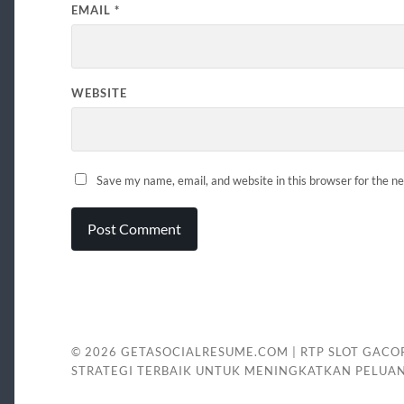
EMAIL
*
WEBSITE
Save my name, email, and website in this browser for the n
© 2026
GETASOCIALRESUME.COM | RTP SLOT GACOR 
STRATEGI TERBAIK UNTUK MENINGKATKAN PELU