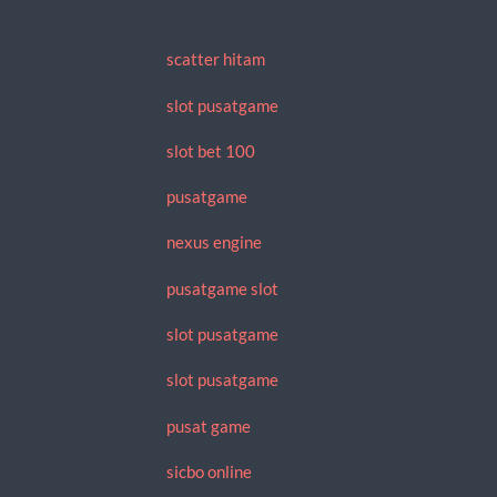
scatter hitam
slot pusatgame
slot bet 100
pusatgame
nexus engine
pusatgame slot
slot pusatgame
slot pusatgame
pusat game
sicbo online