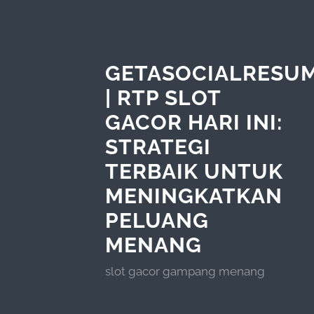
GETASOCIALRESU
| RTP SLOT
GACOR HARI INI:
STRATEGI
TERBAIK UNTUK
MENINGKATKAN
PELUANG
MENANG
slot gacor gampang menang