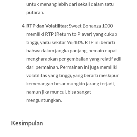
untuk menang lebih dari sekali dalam satu
putaran.
RTP dan Volatilitas:
Sweet Bonanza 1000
memiliki RTP (Return to Player) yang cukup
tinggi, yaitu sekitar 96,48%. RTP ini berarti
bahwa dalam jangka panjang, pemain dapat
mengharapkan pengembalian yang relatif adil
dari permainan. Permainan ini juga memiliki
volatilitas yang tinggi, yang berarti meskipun
kemenangan besar mungkin jarang terjadi,
namun jika muncul, bisa sangat
menguntungkan.
Kesimpulan