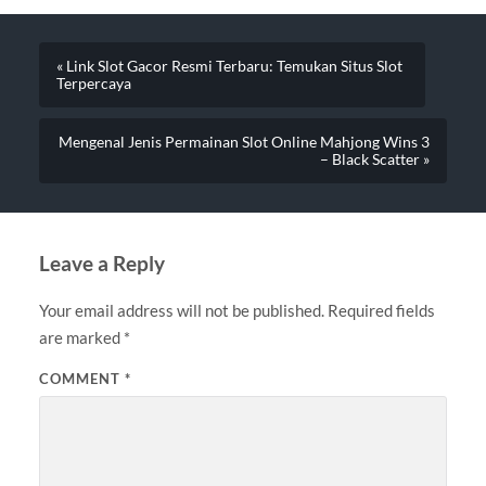
« Link Slot Gacor Resmi Terbaru: Temukan Situs Slot
Terpercaya
Mengenal Jenis Permainan Slot Online Mahjong Wins 3
– Black Scatter »
Leave a Reply
Your email address will not be published.
Required fields
are marked
*
COMMENT
*