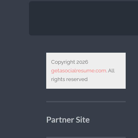
Copyright 2026
getasocialresume.com
. All
rights reserved
Partner Site