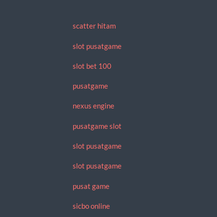
scatter hitam
slot pusatgame
slot bet 100
pusatgame
nexus engine
pusatgame slot
slot pusatgame
slot pusatgame
pusat game
sicbo online