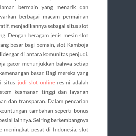
alaman bermain yang menarik dan
warkan berbagai macam permainan
atif, menjadikannya sebagai situs slot
ng. Dengan beragam jenis mesin slot
ang besar bagi pemain, slot Kamboja
dengar di antara komunitas penjudi.
boja gacor menunjukkan bahwa setiap
 kemenangan besar. Bagi mereka yang
i situs
judi slot online
resmi adalah
istem keamanan tinggi dan layanan
man dan transparan. Dalam pencarian
keuntungan tambahan seperti bonus
pesial lainnya. Seiring berkembangnya
e meningkat pesat di Indonesia, slot