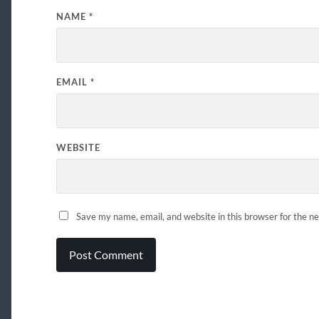
NAME
*
EMAIL
*
WEBSITE
Save my name, email, and website in this browser for the n