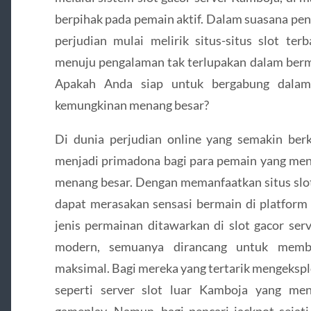
berpihak pada pemain aktif. Dalam suasana pe
perjudian mulai melirik situs-situs slot te
menuju pengalaman tak terlupakan dalam berma
Apakah Anda siap untuk bergabung dalam 
kemungkinan menang besar?
Di dunia perjudian online yang semakin ber
menjadi primadona bagi para pemain yang men
menang besar. Dengan memanfaatkan situs slo
dapat merasakan sensasi bermain di platform
jenis permainan ditawarkan di slot gacor ser
modern, semuanya dirancang untuk membe
maksimal. Bagi mereka yang tertarik mengeksplo
seperti server slot luar Kamboja yang me