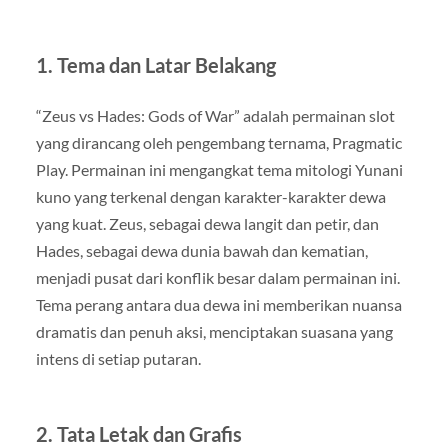
1.
Tema dan Latar Belakang
“Zeus vs Hades: Gods of War” adalah permainan slot
yang dirancang oleh pengembang ternama, Pragmatic
Play. Permainan ini mengangkat tema mitologi Yunani
kuno yang terkenal dengan karakter-karakter dewa
yang kuat. Zeus, sebagai dewa langit dan petir, dan
Hades, sebagai dewa dunia bawah dan kematian,
menjadi pusat dari konflik besar dalam permainan ini.
Tema perang antara dua dewa ini memberikan nuansa
dramatis dan penuh aksi, menciptakan suasana yang
intens di setiap putaran.
2.
Tata Letak dan Grafis