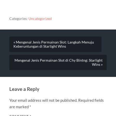
Categories:
Uncategorized
« Mengenal Jenis Permainan Slot: Langkah Menuju
Keberuntungan di Starlight Wins
Mengenal Jenis Permainan Slot di Chy Bintng: Starlight
Wins »
Leave a Reply
Your email address will not be published.
Required fields
are marked
*