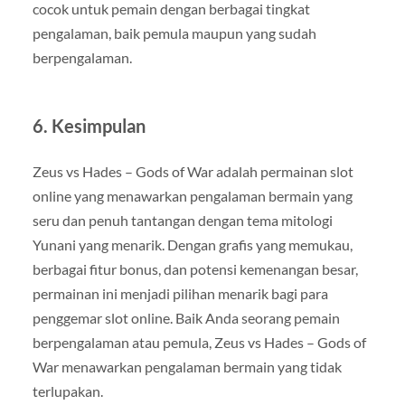
cocok untuk pemain dengan berbagai tingkat
pengalaman, baik pemula maupun yang sudah
berpengalaman.
6.
Kesimpulan
Zeus vs Hades – Gods of War adalah permainan slot
online yang menawarkan pengalaman bermain yang
seru dan penuh tantangan dengan tema mitologi
Yunani yang menarik. Dengan grafis yang memukau,
berbagai fitur bonus, dan potensi kemenangan besar,
permainan ini menjadi pilihan menarik bagi para
penggemar slot online. Baik Anda seorang pemain
berpengalaman atau pemula, Zeus vs Hades – Gods of
War menawarkan pengalaman bermain yang tidak
terlupakan.