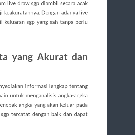
am live draw sgp diambil secara acak
i keakuratannya. Dengan adanya live
l keluaran sgp yang sah tanpa perlu
ta yang Akurat dan
enyediakan informasi lengkap tentang
ain untuk menganalisis angka-angka
enebak angka yang akan keluar pada
 sgp tercatat dengan baik dan dapat