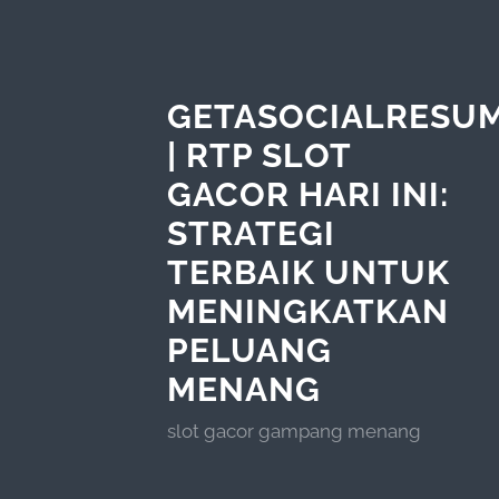
GETASOCIALRESU
| RTP SLOT
GACOR HARI INI:
STRATEGI
TERBAIK UNTUK
MENINGKATKAN
PELUANG
MENANG
slot gacor gampang menang