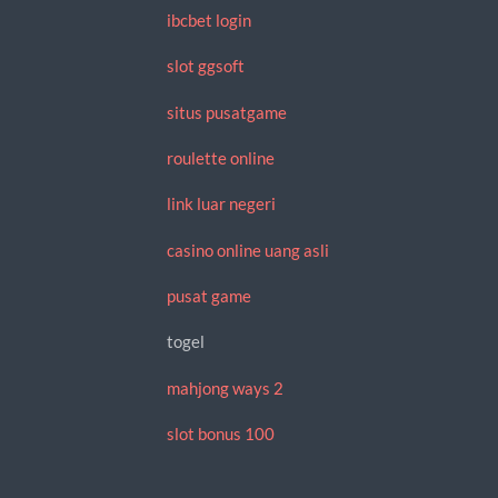
ibcbet login
slot ggsoft
situs pusatgame
roulette online
link luar negeri
casino online uang asli
pusat game
togel
mahjong ways 2
slot bonus 100