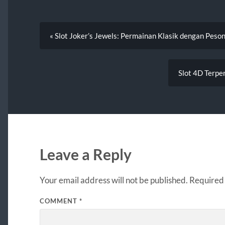
« Slot Joker’s Jewels: Permainan Klasik dengan Pes
Slot 4D Terpe
Leave a Reply
Your email address will not be published.
Required 
COMMENT
*