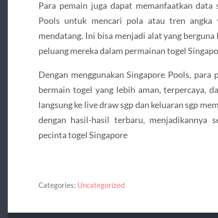
Para pemain juga dapat memanfaatkan data sg
Pools untuk mencari pola atau tren angka
mendatang. Ini bisa menjadi alat yang berguna
peluang mereka dalam permainan togel Singapo
Dengan menggunakan Singapore Pools, para 
bermain togel yang lebih aman, terpercaya, da
langsung ke live draw sgp dan keluaran sgp me
dengan hasil-hasil terbaru, menjadikannya s
pecinta togel Singapore
Categories:
Uncategorized