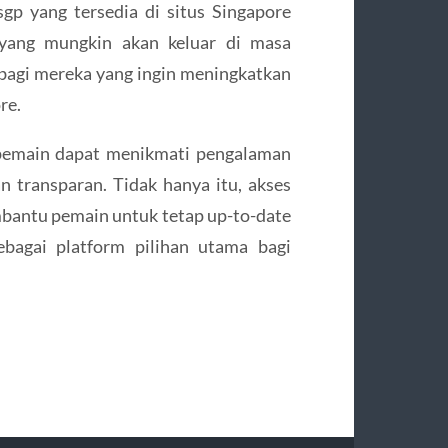
p yang tersedia di situs Singapore
 yang mungkin akan keluar di masa
 bagi mereka yang ingin meningkatkan
re.
pemain dapat menikmati pengalaman
n transparan. Tidak hanya itu, akses
mbantu pemain untuk tetap up-to-date
ebagai platform pilihan utama bagi