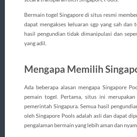
Bermain togel Singapore di situs resmi membe
dapat mengakses keluaran sgp yang sah dan te
hasil pengundian tidak dimanipulasi dan sep
yang adil.
Mengapa Memilih Singapo
Ada beberapa alasan mengapa Singapore Poo
pemain togel. Pertama, situs ini merupakan
pemerintah Singapura. Semua hasil pengundian
oleh Singapore Pools adalah asli dan dapat d
pengalaman bermain yang lebih aman dan nyam