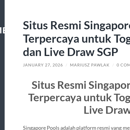
Situs Resmi Singapor
ME.COM
Terpercaya untuk Tog
dan Live Draw SGP
JANUARY 27, 2026
/
MARIUSZ PAWLAK
/
0 CO
Situs Resmi Singapo
Terpercaya untuk Tog
Live Dra
Singapore Pools adalah platform resmi yang me