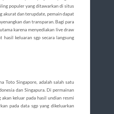
aling populer yang ditawarkan di situs
ng akurat dan terupdate, pemain dapat
yenangkan dan transparan. Bagi para
n utama karena menyediakan live draw
hasil keluaran sgp secara langsung
ma Toto Singapore, adalah salah satu
ndonesia dan Singapura. Di permainan
 akan keluar pada hasil undian resmi
rkan pada data sgp yang dikeluarkan