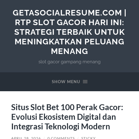
GETASOCIALRESUME.COM |
RTP SLOT GACOR HARI INI:
STRATEGI TERBAIK UNTUK
MENINGKATKAN PELUANG
MENANG
slot gacor gampang menang
SHOW MENU
Situs Slot Bet 100 Perak Gacor:
Evolusi Ekosistem Digital dan
Integrasi Teknologi Modern
APRIL 28, 2026
/
0 COMMENTS
/
STICKY