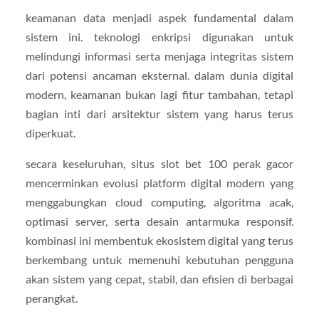
keamanan data menjadi aspek fundamental dalam
sistem ini. teknologi enkripsi digunakan untuk
melindungi informasi serta menjaga integritas sistem
dari potensi ancaman eksternal. dalam dunia digital
modern, keamanan bukan lagi fitur tambahan, tetapi
bagian inti dari arsitektur sistem yang harus terus
diperkuat.
secara keseluruhan, situs slot bet 100 perak gacor
mencerminkan evolusi platform digital modern yang
menggabungkan cloud computing, algoritma acak,
optimasi server, serta desain antarmuka responsif.
kombinasi ini membentuk ekosistem digital yang terus
berkembang untuk memenuhi kebutuhan pengguna
akan sistem yang cepat, stabil, dan efisien di berbagai
perangkat.