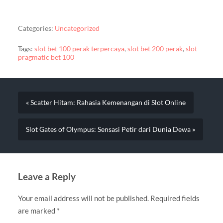
Categories:
Uncategorized
Tags:
slot bet 100 perak terpercaya
,
slot bet 200 perak
,
slot
pragmatic bet 100
« Scatter Hitam: Rahasia Kemenangan di Slot Online
Slot Gates of Olympus: Sensasi Petir dari Dunia Dewa »
Leave a Reply
Your email address will not be published.
Required fields
are marked
*