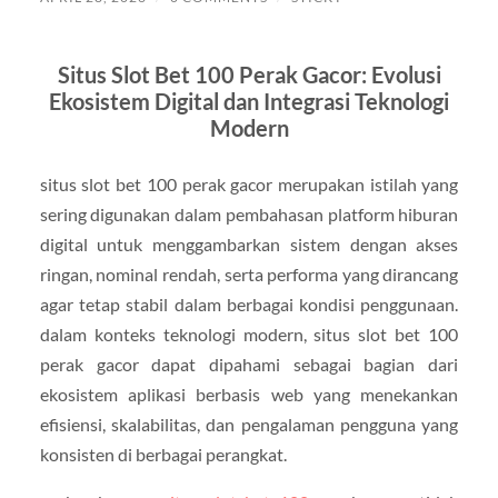
Situs Slot Bet 100 Perak Gacor: Evolusi
Ekosistem Digital dan Integrasi Teknologi
Modern
situs slot bet 100 perak gacor merupakan istilah yang
sering digunakan dalam pembahasan platform hiburan
digital untuk menggambarkan sistem dengan akses
ringan, nominal rendah, serta performa yang dirancang
agar tetap stabil dalam berbagai kondisi penggunaan.
dalam konteks teknologi modern, situs slot bet 100
perak gacor dapat dipahami sebagai bagian dari
ekosistem aplikasi berbasis web yang menekankan
efisiensi, skalabilitas, dan pengalaman pengguna yang
konsisten di berbagai perangkat.