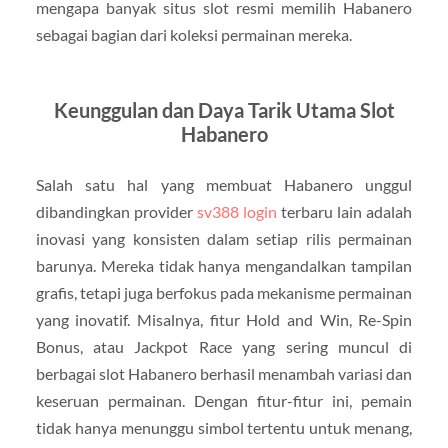
mengapa banyak situs slot resmi memilih Habanero
sebagai bagian dari koleksi permainan mereka.
Keunggulan dan Daya Tarik Utama Slot
Habanero
Salah satu hal yang membuat Habanero unggul
dibandingkan provider
sv388 login
terbaru lain adalah
inovasi yang konsisten dalam setiap rilis permainan
barunya. Mereka tidak hanya mengandalkan tampilan
grafis, tetapi juga berfokus pada mekanisme permainan
yang inovatif. Misalnya, fitur Hold and Win, Re-Spin
Bonus, atau Jackpot Race yang sering muncul di
berbagai slot Habanero berhasil menambah variasi dan
keseruan permainan. Dengan fitur-fitur ini, pemain
tidak hanya menunggu simbol tertentu untuk menang,