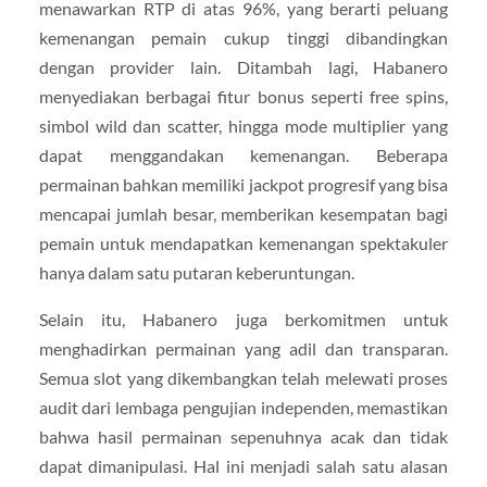
menawarkan RTP di atas 96%, yang berarti peluang
kemenangan pemain cukup tinggi dibandingkan
dengan provider lain. Ditambah lagi, Habanero
menyediakan berbagai fitur bonus seperti free spins,
simbol wild dan scatter, hingga mode multiplier yang
dapat menggandakan kemenangan. Beberapa
permainan bahkan memiliki jackpot progresif yang bisa
mencapai jumlah besar, memberikan kesempatan bagi
pemain untuk mendapatkan kemenangan spektakuler
hanya dalam satu putaran keberuntungan.
Selain itu, Habanero juga berkomitmen untuk
menghadirkan permainan yang adil dan transparan.
Semua slot yang dikembangkan telah melewati proses
audit dari lembaga pengujian independen, memastikan
bahwa hasil permainan sepenuhnya acak dan tidak
dapat dimanipulasi. Hal ini menjadi salah satu alasan