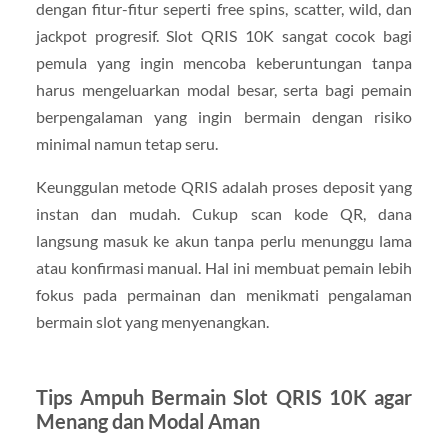
dengan fitur-fitur seperti free spins, scatter, wild, dan
jackpot progresif. Slot QRIS 10K sangat cocok bagi
pemula yang ingin mencoba keberuntungan tanpa
harus mengeluarkan modal besar, serta bagi pemain
berpengalaman yang ingin bermain dengan risiko
minimal namun tetap seru.
Keunggulan metode QRIS adalah proses deposit yang
instan dan mudah. Cukup scan kode QR, dana
langsung masuk ke akun tanpa perlu menunggu lama
atau konfirmasi manual. Hal ini membuat pemain lebih
fokus pada permainan dan menikmati pengalaman
bermain slot yang menyenangkan.
Tips Ampuh Bermain Slot QRIS 10K agar
Menang dan Modal Aman