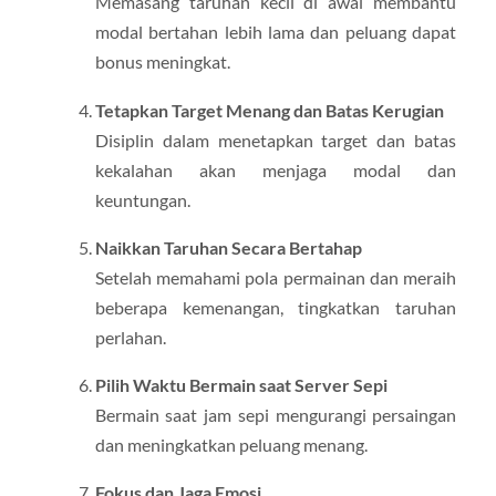
Memasang taruhan kecil di awal membantu
modal bertahan lebih lama dan peluang dapat
bonus meningkat.
Tetapkan Target Menang dan Batas Kerugian
Disiplin dalam menetapkan target dan batas
kekalahan akan menjaga modal dan
keuntungan.
Naikkan Taruhan Secara Bertahap
Setelah memahami pola permainan dan meraih
beberapa kemenangan, tingkatkan taruhan
perlahan.
Pilih Waktu Bermain saat Server Sepi
Bermain saat jam sepi mengurangi persaingan
dan meningkatkan peluang menang.
Fokus dan Jaga Emosi