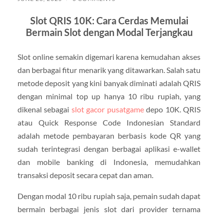
Slot QRIS 10K: Cara Cerdas Memulai
Bermain Slot dengan Modal Terjangkau
Slot online semakin digemari karena kemudahan akses
dan berbagai fitur menarik yang ditawarkan. Salah satu
metode deposit yang kini banyak diminati adalah QRIS
dengan minimal top up hanya 10 ribu rupiah, yang
dikenal sebagai
slot gacor pusatgame
depo 10K. QRIS
atau Quick Response Code Indonesian Standard
adalah metode pembayaran berbasis kode QR yang
sudah terintegrasi dengan berbagai aplikasi e-wallet
dan mobile banking di Indonesia, memudahkan
transaksi deposit secara cepat dan aman.
Dengan modal 10 ribu rupiah saja, pemain sudah dapat
bermain berbagai jenis slot dari provider ternama