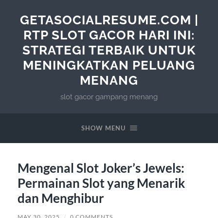
GETASOCIALRESUME.COM |
RTP SLOT GACOR HARI INI:
STRATEGI TERBAIK UNTUK
MENINGKATKAN PELUANG
MENANG
slot gacor gampang menang
SHOW MENU
Mengenal Slot Joker’s Jewels:
Permainan Slot yang Menarik
dan Menghibur
MAY 30, 2025
/
0 COMMENTS