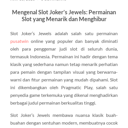
Mengenal Slot Joker’s Jewels: Permainan
Slot yang Menarik dan Menghibur
Slot Joker’s Jewels adalah salah satu permainan
pusatwin
online yang populer dan banyak diminati
oleh para penggemar judi slot di seluruh dunia,
termasuk Indonesia. Permainan ini hadir dengan tema
klasik yang sederhana namun tetap menarik perhatian
para pemain dengan tampilan visual yang berwarna-
warni dan fitur permainan yang mudah dipahami. Slot
ini dikembangkan oleh Pragmatic Play, salah satu
penyedia game terkemuka yang dikenal menghadirkan
berbagai judul permainan berkualitas tinggi.
Slot Joker’s Jewels membawa nuansa klasik buah-
buahan dengan sentuhan modern, membuatnya cocok