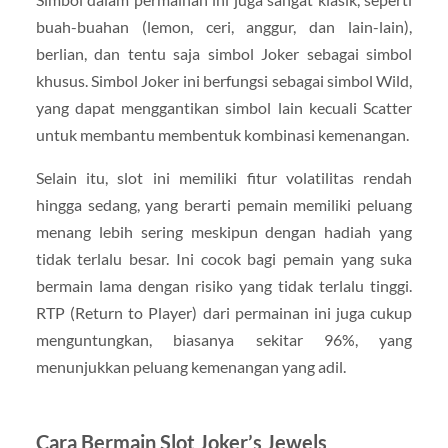
buah-buahan (lemon, ceri, anggur, dan lain-lain),
berlian, dan tentu saja simbol Joker sebagai simbol
khusus. Simbol Joker ini berfungsi sebagai simbol Wild,
yang dapat menggantikan simbol lain kecuali Scatter
untuk membantu membentuk kombinasi kemenangan.
Selain itu, slot ini memiliki fitur volatilitas rendah
hingga sedang, yang berarti pemain memiliki peluang
menang lebih sering meskipun dengan hadiah yang
tidak terlalu besar. Ini cocok bagi pemain yang suka
bermain lama dengan risiko yang tidak terlalu tinggi.
RTP (Return to Player) dari permainan ini juga cukup
menguntungkan, biasanya sekitar 96%, yang
menunjukkan peluang kemenangan yang adil.
Cara Bermain Slot Joker’s Jewels