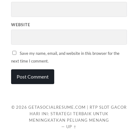
WEBSITE
Save my name, email, and website in this browser for the
next time I comment.
© 2026
GETASOCIALRESUME.COM | RTP SLOT GACOR
HARI INI: STRATEGI TERBAIK UNTUK
MENINGKATKAN PELUANG MENANG
—
UP ↑