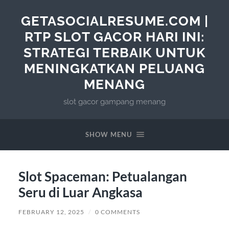
GETASOCIALRESUME.COM |
RTP SLOT GACOR HARI INI:
STRATEGI TERBAIK UNTUK
MENINGKATKAN PELUANG
MENANG
slot gacor gampang menang
SHOW MENU
Slot Spaceman: Petualangan
Seru di Luar Angkasa
FEBRUARY 12, 2025
/
0 COMMENTS