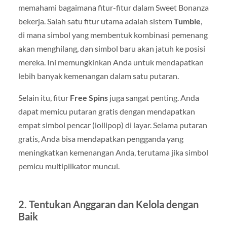
memahami bagaimana fitur-fitur dalam Sweet Bonanza
bekerja. Salah satu fitur utama adalah sistem
Tumble
,
di mana simbol yang membentuk kombinasi pemenang
akan menghilang, dan simbol baru akan jatuh ke posisi
mereka. Ini memungkinkan Anda untuk mendapatkan
lebih banyak kemenangan dalam satu putaran.
Selain itu, fitur
Free Spins
juga sangat penting. Anda
dapat memicu putaran gratis dengan mendapatkan
empat simbol pencar (lollipop) di layar. Selama putaran
gratis, Anda bisa mendapatkan pengganda yang
meningkatkan kemenangan Anda, terutama jika simbol
pemicu multiplikator muncul.
2. Tentukan Anggaran dan Kelola dengan
Baik