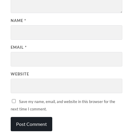
NAME
*
EMAIL
*
WEBSITE
Save my name, email, and website in this browser for the
next time I comment.