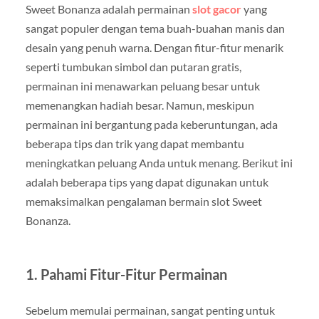
Sweet Bonanza adalah permainan
slot gacor
yang
sangat populer dengan tema buah-buahan manis dan
desain yang penuh warna. Dengan fitur-fitur menarik
seperti tumbukan simbol dan putaran gratis,
permainan ini menawarkan peluang besar untuk
memenangkan hadiah besar. Namun, meskipun
permainan ini bergantung pada keberuntungan, ada
beberapa tips dan trik yang dapat membantu
meningkatkan peluang Anda untuk menang. Berikut ini
adalah beberapa tips yang dapat digunakan untuk
memaksimalkan pengalaman bermain slot Sweet
Bonanza.
1. Pahami Fitur-Fitur Permainan
Sebelum memulai permainan, sangat penting untuk