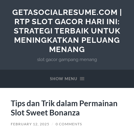
GETASOCIALRESUME.COM |
RTP SLOT GACOR HARI INI:
STRATEGI TERBAIK UNTUK
MENINGKATKAN PELUANG
MENANG
slot gacor gampang menang
SHOW MENU
Tips dan Trik dalam Permainan
Slot Sweet Bonanza
FEBRUARY 12, 2025
/
0 COMMENTS