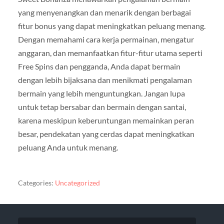
yang menyenangkan dan menarik dengan berbagai
fitur bonus yang dapat meningkatkan peluang menang.
Dengan memahami cara kerja permainan, mengatur
anggaran, dan memanfaatkan fitur-fitur utama seperti
Free Spins dan pengganda, Anda dapat bermain
dengan lebih bijaksana dan menikmati pengalaman
bermain yang lebih menguntungkan. Jangan lupa
untuk tetap bersabar dan bermain dengan santai,
karena meskipun keberuntungan memainkan peran
besar, pendekatan yang cerdas dapat meningkatkan
peluang Anda untuk menang.
Categories:
Uncategorized