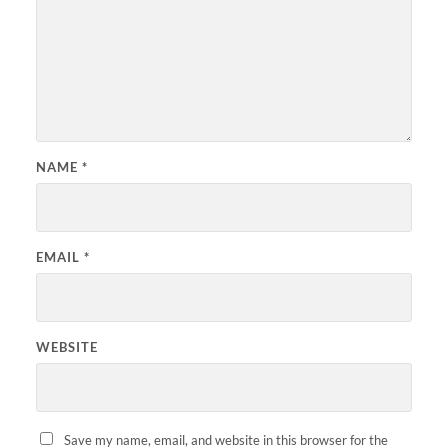
NAME
*
EMAIL
*
WEBSITE
Save my name, email, and website in this browser for the