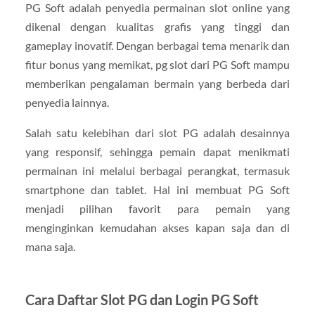
PG Soft adalah penyedia permainan slot online yang
dikenal dengan kualitas grafis yang tinggi dan
gameplay inovatif. Dengan berbagai tema menarik dan
fitur bonus yang memikat, pg slot dari PG Soft mampu
memberikan pengalaman bermain yang berbeda dari
penyedia lainnya.
Salah satu kelebihan dari slot PG adalah desainnya
yang responsif, sehingga pemain dapat menikmati
permainan ini melalui berbagai perangkat, termasuk
smartphone dan tablet. Hal ini membuat PG Soft
menjadi pilihan favorit para pemain yang
menginginkan kemudahan akses kapan saja dan di
mana saja.
Cara Daftar Slot PG dan Login PG Soft