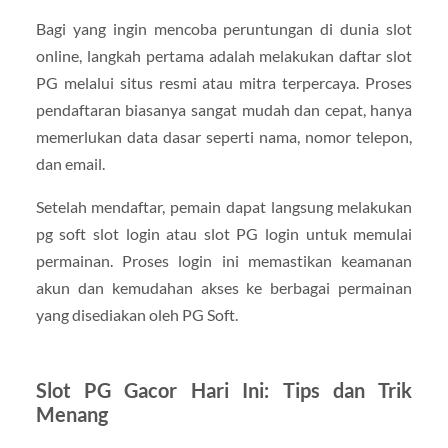
Bagi yang ingin mencoba peruntungan di dunia slot
online, langkah pertama adalah melakukan daftar slot
PG melalui situs resmi atau mitra terpercaya. Proses
pendaftaran biasanya sangat mudah dan cepat, hanya
memerlukan data dasar seperti nama, nomor telepon,
dan email.
Setelah mendaftar, pemain dapat langsung melakukan
pg soft slot login atau slot PG login untuk memulai
permainan. Proses login ini memastikan keamanan
akun dan kemudahan akses ke berbagai permainan
yang disediakan oleh PG Soft.
Slot PG Gacor Hari Ini: Tips dan Trik
Menang