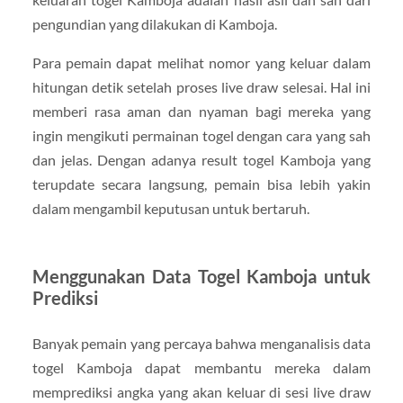
pengundian yang dilakukan di Kamboja.
Para pemain dapat melihat nomor yang keluar dalam
hitungan detik setelah proses live draw selesai. Hal ini
memberi rasa aman dan nyaman bagi mereka yang
ingin mengikuti permainan togel dengan cara yang sah
dan jelas. Dengan adanya result togel Kamboja yang
terupdate secara langsung, pemain bisa lebih yakin
dalam mengambil keputusan untuk bertaruh.
Menggunakan Data Togel Kamboja untuk
Prediksi
Banyak pemain yang percaya bahwa menganalisis data
togel Kamboja dapat membantu mereka dalam
memprediksi angka yang akan keluar di sesi live draw