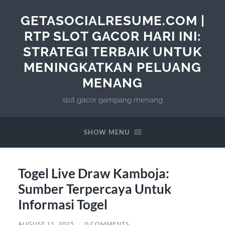
GETASOCIALRESUME.COM |
RTP SLOT GACOR HARI INI:
STRATEGI TERBAIK UNTUK
MENINGKATKAN PELUANG
MENANG
slot gacor gampang menang
SHOW MENU
Togel Live Draw Kamboja:
Sumber Terpercaya Untuk
Informasi Togel
AUGUST 11, 2025
/
0 COMMENTS