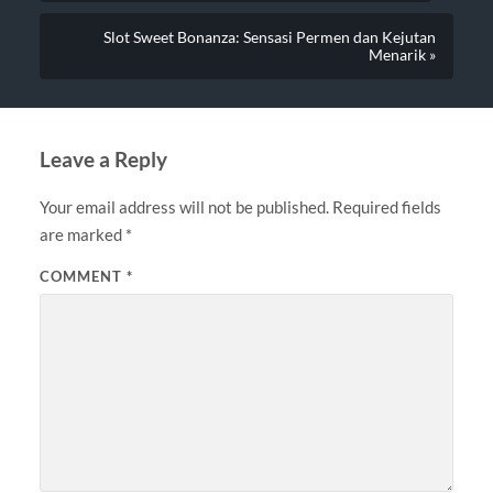
Slot Sweet Bonanza: Sensasi Permen dan Kejutan
Menarik »
Leave a Reply
Your email address will not be published.
Required fields
are marked
*
COMMENT
*