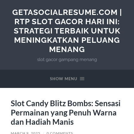
GETASOCIALRESUME.COM |
RTP SLOT GACOR HARI INI:
STRATEGI TERBAIK UNTUK
MENINGKATKAN PELUANG
MENANG
slot gacor gampang menang
SHOW MENU
Slot Candy Blitz Bombs: Sensasi
Permainan yang Penuh Warna
dan Hadiah Manis
MARCH 9, 2025
/
0 COMMENTS