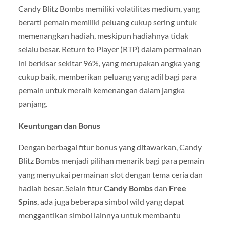
Candy Blitz Bombs memiliki volatilitas medium, yang
berarti pemain memiliki peluang cukup sering untuk
memenangkan hadiah, meskipun hadiahnya tidak
selalu besar. Return to Player (RTP) dalam permainan
ini berkisar sekitar 96%, yang merupakan angka yang
cukup baik, memberikan peluang yang adil bagi para
pemain untuk meraih kemenangan dalam jangka
panjang.
Keuntungan dan Bonus
Dengan berbagai fitur bonus yang ditawarkan, Candy
Blitz Bombs menjadi pilihan menarik bagi para pemain
yang menyukai permainan slot dengan tema ceria dan
hadiah besar. Selain fitur
Candy Bombs
dan
Free
Spins
, ada juga beberapa simbol wild yang dapat
menggantikan simbol lainnya untuk membantu