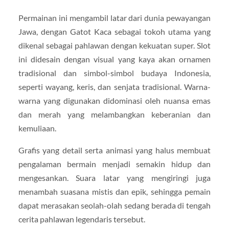
Permainan ini mengambil latar dari dunia pewayangan
Jawa, dengan Gatot Kaca sebagai tokoh utama yang
dikenal sebagai pahlawan dengan kekuatan super. Slot
ini didesain dengan visual yang kaya akan ornamen
tradisional dan simbol-simbol budaya Indonesia,
seperti wayang, keris, dan senjata tradisional. Warna-
warna yang digunakan didominasi oleh nuansa emas
dan merah yang melambangkan keberanian dan
kemuliaan.
Grafis yang detail serta animasi yang halus membuat
pengalaman bermain menjadi semakin hidup dan
mengesankan. Suara latar yang mengiringi juga
menambah suasana mistis dan epik, sehingga pemain
dapat merasakan seolah-olah sedang berada di tengah
cerita pahlawan legendaris tersebut.