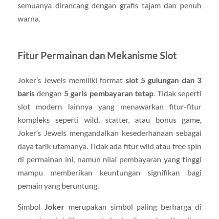
semuanya dirancang dengan grafis tajam dan penuh
warna.
Fitur Permainan dan Mekanisme Slot
Joker’s Jewels memiliki format
slot 5 gulungan dan 3
baris
dengan
5 garis pembayaran tetap
. Tidak seperti
slot modern lainnya yang menawarkan fitur-fitur
kompleks seperti wild, scatter, atau bonus game,
Joker’s Jewels mengandalkan kesederhanaan sebagai
daya tarik utamanya. Tidak ada fitur wild atau free spin
di permainan ini, namun nilai pembayaran yang tinggi
mampu memberikan keuntungan signifikan bagi
pemain yang beruntung.
Simbol
Joker
merupakan simbol paling berharga di