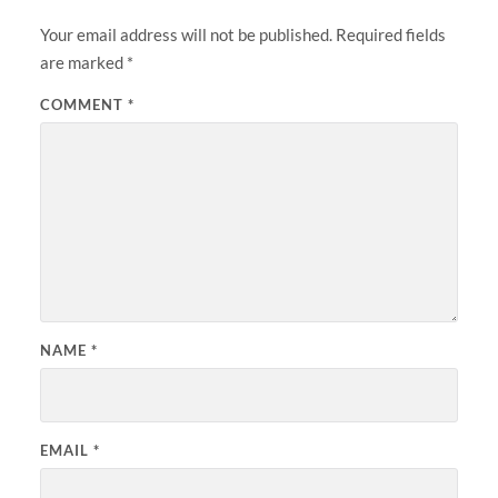
Your email address will not be published.
Required fields
are marked
*
COMMENT
*
NAME
*
EMAIL
*