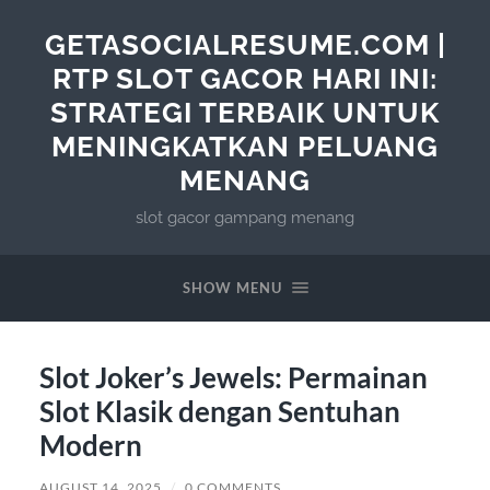
GETASOCIALRESUME.COM |
RTP SLOT GACOR HARI INI:
STRATEGI TERBAIK UNTUK
MENINGKATKAN PELUANG
MENANG
slot gacor gampang menang
SHOW MENU
Slot Joker’s Jewels: Permainan
Slot Klasik dengan Sentuhan
Modern
AUGUST 14, 2025
/
0 COMMENTS