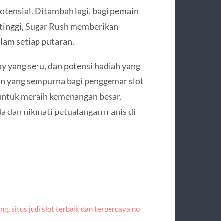
ensial. Ditambah lagi, bagi pemain
 tinggi, Sugar Rush memberikan
am setiap putaran.
y yang seru, dan potensi hadiah yang
han yang sempurna bagi penggemar slot
 untuk meraih kemenangan besar.
 dan nikmati petualangan manis di
ang
,
situs judi slot terbaik dan terpercaya no