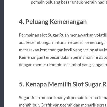
pemain peluang besar untuk meraih hadia
4.
Peluang Kemenangan
Permainan slot Sugar Rush menawarkan volatilit
ada keseimbangan antara frekuensi kemenangan
merasakan kemenangan kecil yang sering atau k
Kemenangan terbesar dalam permainan ini dapat 
dengan memicu kombinasi simbol yang sangat m
5.
Kenapa Memilih Slot Sugar 
Sugar Rush menarik banyak pemain karena tema
menghibur. Grafik yang cerah dan menarik sert