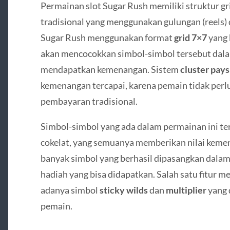
Permainan slot Sugar Rush memiliki struktur gr
tradisional yang menggunakan gulungan (reels) 
Sugar Rush menggunakan format
grid 7×7
yang 
akan mencocokkan simbol-simbol tersebut dala
mendapatkan kemenangan. Sistem
cluster pays
kemenangan tercapai, karena pemain tidak perl
pembayaran tradisional.
Simbol-simbol yang ada dalam permainan ini t
cokelat, yang semuanya memberikan nilai keme
banyak simbol yang berhasil dipasangkan dalam 
hadiah yang bisa didapatkan. Salah satu fitur m
adanya simbol
sticky wilds
dan
multiplier
yang 
pemain.