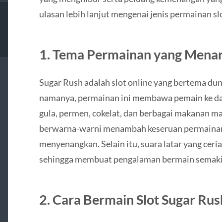
ulasan lebih lanjut mengenai jenis permainan sl
1.
Tema Permainan yang Menar
Sugar Rush adalah slot online yang bertema dun
namanya, permainan ini membawa pemain ke da
gula, permen, cokelat, dan berbagai makanan man
berwarna-warni menambah keseruan permainan
menyenangkan. Selain itu, suara latar yang ce
sehingga membuat pengalaman bermain semaki
2.
Cara Bermain Slot Sugar Rus