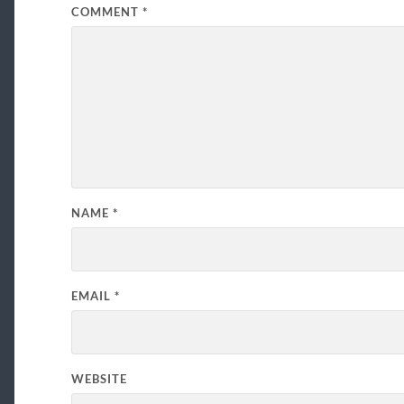
COMMENT
*
NAME
*
EMAIL
*
WEBSITE