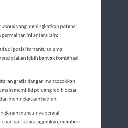
s
r bonus yang meningkatkan potensi
permainan ini antara lain:
ada di posisi tertentu selama
enciptakan lebih banyak kombinasi
putaran gratis dengan mencocokkan
pemain memiliki peluang lebih besar
dan meningkatkan hadiah.
ungkinan munculnya pengali
menangan secara signifikan, memberi