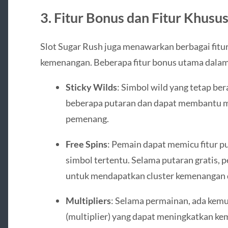
3.
Fitur Bonus dan Fitur Khusu
Slot Sugar Rush juga menawarkan berbagai fitu
kemenangan. Beberapa fitur bonus utama dalam 
Sticky Wilds
: Simbol wild yang tetap ber
beberapa putaran dan dapat membantu m
pemenang.
Free Spins
: Pemain dapat memicu fitur 
simbol tertentu. Selama putaran gratis, 
untuk mendapatkan cluster kemenangan 
Multipliers
: Selama permainan, ada kem
(multiplier) yang dapat meningkatkan ke