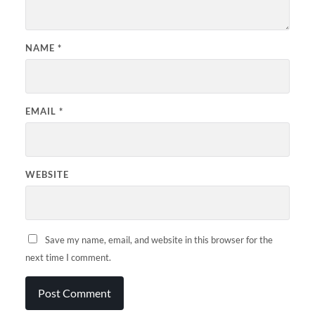
NAME
*
EMAIL
*
WEBSITE
Save my name, email, and website in this browser for the
next time I comment.