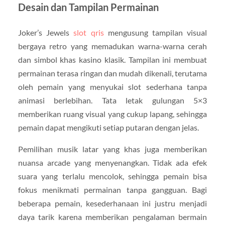
Desain dan Tampilan Permainan
Joker’s Jewels
slot qris
mengusung tampilan visual
bergaya retro yang memadukan warna-warna cerah
dan simbol khas kasino klasik. Tampilan ini membuat
permainan terasa ringan dan mudah dikenali, terutama
oleh pemain yang menyukai slot sederhana tanpa
animasi berlebihan. Tata letak gulungan 5×3
memberikan ruang visual yang cukup lapang, sehingga
pemain dapat mengikuti setiap putaran dengan jelas.
Pemilihan musik latar yang khas juga memberikan
nuansa arcade yang menyenangkan. Tidak ada efek
suara yang terlalu mencolok, sehingga pemain bisa
fokus menikmati permainan tanpa gangguan. Bagi
beberapa pemain, kesederhanaan ini justru menjadi
daya tarik karena memberikan pengalaman bermain