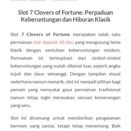
Slot 7 Clovers of Fortune: Perpaduan
Keberuntungan dan Hiburan Klasik
Slot
7 Clovers of Fortune
merupakan salah satu
permainan
slot deposit 10 ribu
yang mengusung tema
klasik dengan sentuhan keberuntungan modern.
Permainan ini terinspirasi dari simbol-simbol
keberuntungan yang sudah dikenal luas, seperti angka
tujuh dan daun semanggi. Dengan tampilan visual
sederhana namun menarik, slot ini menjadi pilihan bagi
pemain yang menyukai gaya permainan tradisional
namun tetap ingin merasakan sensasi kemenangan
yang seru.
Slot ini dirancang untuk memberikan pengalaman
bermain yang santai, tetapi tetap menantang. Baik