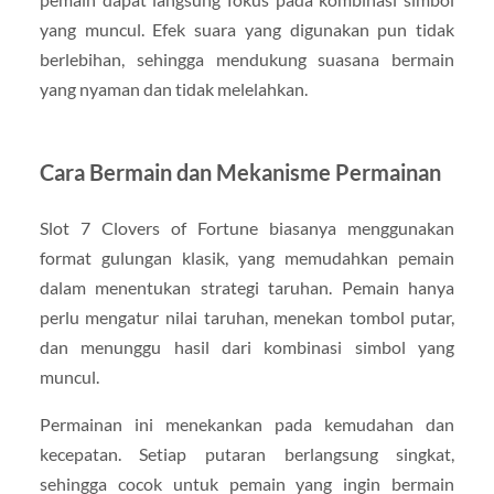
yang muncul. Efek suara yang digunakan pun tidak
berlebihan, sehingga mendukung suasana bermain
yang nyaman dan tidak melelahkan.
Cara Bermain dan Mekanisme Permainan
Slot 7 Clovers of Fortune biasanya menggunakan
format gulungan klasik, yang memudahkan pemain
dalam menentukan strategi taruhan. Pemain hanya
perlu mengatur nilai taruhan, menekan tombol putar,
dan menunggu hasil dari kombinasi simbol yang
muncul.
Permainan ini menekankan pada kemudahan dan
kecepatan. Setiap putaran berlangsung singkat,
sehingga cocok untuk pemain yang ingin bermain