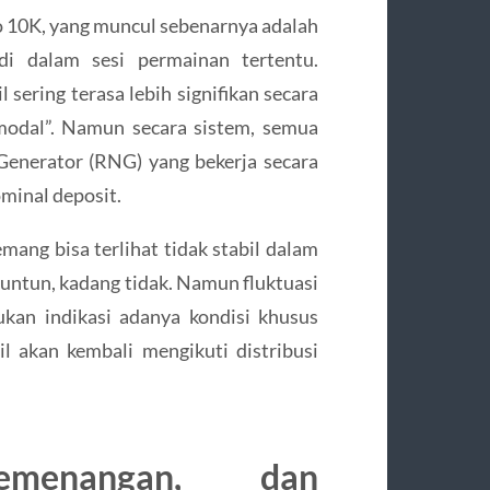
po 10K, yang muncul sebenarnya adalah
adi dalam sesi permainan tertentu.
sering terasa lebih signifikan secara
 modal”. Namun secara sistem, semua
enerator (RNG) yang bekerja secara
ominal deposit.
mang bisa terlihat tidak stabil dalam
ntun, kadang tidak. Namun fluktuasi
ukan indikasi adanya kondisi khusus
l akan kembali mengikuti distribusi
menangan, dan