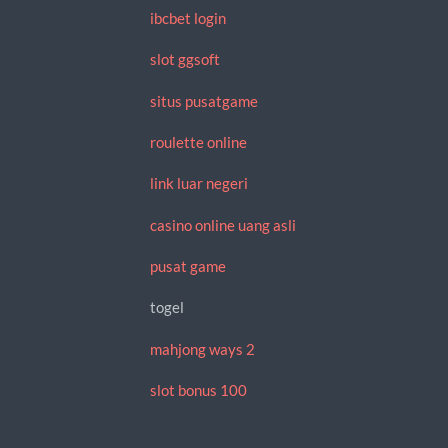
ibcbet login
slot ggsoft
situs pusatgame
roulette online
link luar negeri
casino online uang asli
pusat game
togel
mahjong ways 2
slot bonus 100