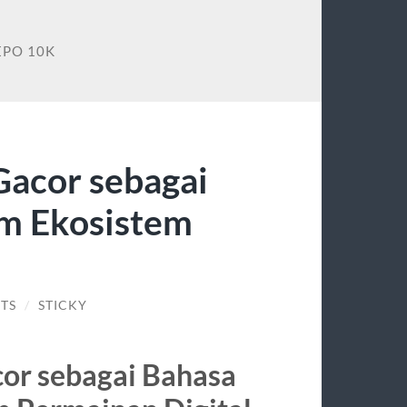
EPO 10K
Gacor sebagai
am Ekosistem
TS
/
STICKY
cor sebagai Bahasa