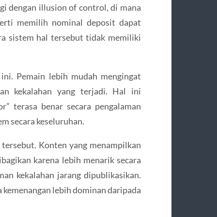
i dengan illusion of control, di mana
erti memilih nominal deposit dapat
 sistem hal tersebut tidak memiliki
 ini. Pemain lebih mudah mengingat
n kekalahan yang terjadi. Hal ini
r” terasa benar secara pengalaman
tem secara keseluruhan.
i tersebut. Konten yang menampilkan
ibagikan karena lebih menarik secara
man kekalahan jarang dipublikasikan.
a kemenangan lebih dominan daripada