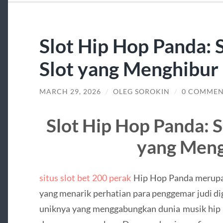
Slot Hip Hop Panda:
Slot yang Menghibur
MARCH 29, 2026
/
OLEG SOROKIN
/
0 COMMEN
Slot Hip Hop Panda: 
yang Meng
situs slot bet 200 perak
Hip Hop Panda merupak
yang menarik perhatian para penggemar judi dig
uniknya yang menggabungkan dunia musik hip 