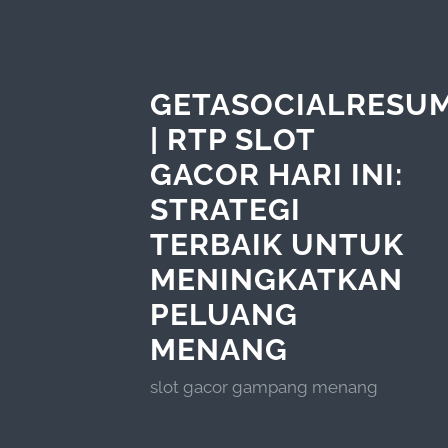
GETASOCIALRESU
| RTP SLOT
GACOR HARI INI:
STRATEGI
TERBAIK UNTUK
MENINGKATKAN
PELUANG
MENANG
slot gacor gampang menang