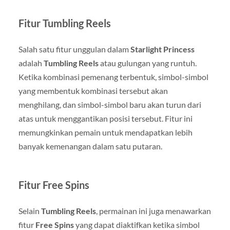
Fitur Tumbling Reels
Salah satu fitur unggulan dalam
Starlight Princess
adalah
Tumbling Reels
atau gulungan yang runtuh.
Ketika kombinasi pemenang terbentuk, simbol-simbol
yang membentuk kombinasi tersebut akan
menghilang, dan simbol-simbol baru akan turun dari
atas untuk menggantikan posisi tersebut. Fitur ini
memungkinkan pemain untuk mendapatkan lebih
banyak kemenangan dalam satu putaran.
Fitur Free Spins
Selain
Tumbling Reels
, permainan ini juga menawarkan
fitur
Free Spins
yang dapat diaktifkan ketika simbol