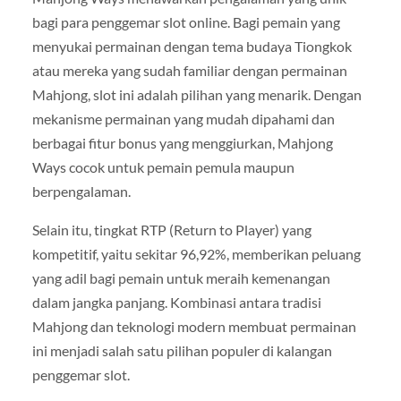
bagi para penggemar slot online. Bagi pemain yang
menyukai permainan dengan tema budaya Tiongkok
atau mereka yang sudah familiar dengan permainan
Mahjong, slot ini adalah pilihan yang menarik. Dengan
mekanisme permainan yang mudah dipahami dan
berbagai fitur bonus yang menggiurkan, Mahjong
Ways cocok untuk pemain pemula maupun
berpengalaman.
Selain itu, tingkat RTP (Return to Player) yang
kompetitif, yaitu sekitar 96,92%, memberikan peluang
yang adil bagi pemain untuk meraih kemenangan
dalam jangka panjang. Kombinasi antara tradisi
Mahjong dan teknologi modern membuat permainan
ini menjadi salah satu pilihan populer di kalangan
penggemar slot.