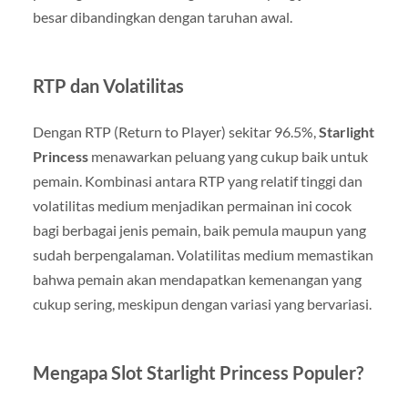
besar dibandingkan dengan taruhan awal.
RTP dan Volatilitas
Dengan RTP (Return to Player) sekitar 96.5%,
Starlight
Princess
menawarkan peluang yang cukup baik untuk
pemain. Kombinasi antara RTP yang relatif tinggi dan
volatilitas medium menjadikan permainan ini cocok
bagi berbagai jenis pemain, baik pemula maupun yang
sudah berpengalaman. Volatilitas medium memastikan
bahwa pemain akan mendapatkan kemenangan yang
cukup sering, meskipun dengan variasi yang bervariasi.
Mengapa Slot Starlight Princess Populer?