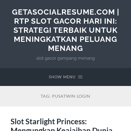
GETASOCIALRESUME.COM |
RTP SLOT GACOR HARI INI:
STRATEGI TERBAIK UNTUK
MENINGKATKAN PELUANG
MENANG
slot gacor gampang menang
SHOW MENU
TAG:
PUSATWIN LOGIN
Slot Starlight Princess:
Mengungkap Keajaiban Dunia