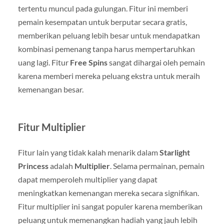
tertentu muncul pada gulungan. Fitur ini memberi
pemain kesempatan untuk berputar secara gratis,
memberikan peluang lebih besar untuk mendapatkan
kombinasi pemenang tanpa harus mempertaruhkan
uang lagi. Fitur
Free Spins
sangat dihargai oleh pemain
karena memberi mereka peluang ekstra untuk meraih
kemenangan besar.
Fitur Multiplier
Fitur lain yang tidak kalah menarik dalam
Starlight
Princess
adalah
Multiplier
. Selama permainan, pemain
dapat memperoleh multiplier yang dapat
meningkatkan kemenangan mereka secara signifikan.
Fitur multiplier ini sangat populer karena memberikan
peluang untuk memenangkan hadiah yang jauh lebih