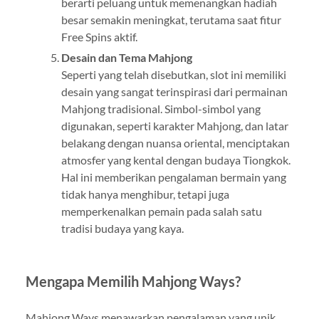
berarti peluang untuk memenangkan hadiah
besar semakin meningkat, terutama saat fitur
Free Spins aktif.
Desain dan Tema Mahjong
Seperti yang telah disebutkan, slot ini memiliki
desain yang sangat terinspirasi dari permainan
Mahjong tradisional. Simbol-simbol yang
digunakan, seperti karakter Mahjong, dan latar
belakang dengan nuansa oriental, menciptakan
atmosfer yang kental dengan budaya Tiongkok.
Hal ini memberikan pengalaman bermain yang
tidak hanya menghibur, tetapi juga
memperkenalkan pemain pada salah satu
tradisi budaya yang kaya.
Mengapa Memilih Mahjong Ways?
Mahjong Ways menawarkan pengalaman yang unik