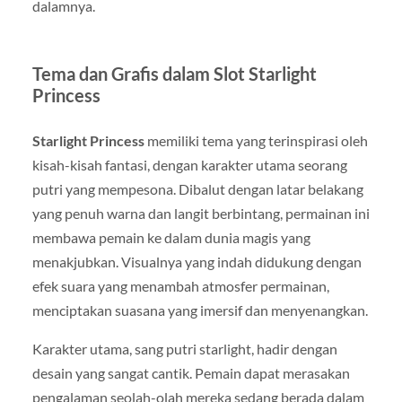
dalamnya.
Tema dan Grafis dalam Slot Starlight
Princess
Starlight Princess
memiliki tema yang terinspirasi oleh
kisah-kisah fantasi, dengan karakter utama seorang
putri yang mempesona. Dibalut dengan latar belakang
yang penuh warna dan langit berbintang, permainan ini
membawa pemain ke dalam dunia magis yang
menakjubkan. Visualnya yang indah didukung dengan
efek suara yang menambah atmosfer permainan,
menciptakan suasana yang imersif dan menyenangkan.
Karakter utama, sang putri starlight, hadir dengan
desain yang sangat cantik. Pemain dapat merasakan
pengalaman seolah-olah mereka sedang berada dalam