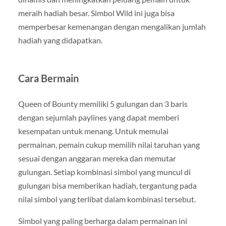
meraih hadiah besar. Simbol Wild ini juga bisa
memperbesar kemenangan dengan mengalikan jumlah
hadiah yang didapatkan.
Cara Bermain
Queen of Bounty memiliki 5 gulungan dan 3 baris
dengan sejumlah paylines yang dapat memberi
kesempatan untuk menang. Untuk memulai
permainan, pemain cukup memilih nilai taruhan yang
sesuai dengan anggaran mereka dan memutar
gulungan. Setiap kombinasi simbol yang muncul di
gulungan bisa memberikan hadiah, tergantung pada
nilai simbol yang terlibat dalam kombinasi tersebut.
Simbol yang paling berharga dalam permainan ini