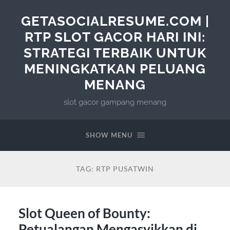
GETASOCIALRESUME.COM |
RTP SLOT GACOR HARI INI:
STRATEGI TERBAIK UNTUK
MENINGKATKAN PELUANG
MENANG
slot gacor gampang menang
SHOW MENU
TAG:
RTP PUSATWIN
Slot Queen of Bounty:
Petualangan Mengasyikkan di