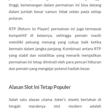
tinggi, kemenangan dalam permainan ini bisa datang
dalam jumlah besar namun tidak selalu pada setiap
putaran.
RTP (Return to Player) permainan ini juga termasuk
kompetitif di kelasnya, sehingga pemain masih
memiliki peluang menang yang cukup baik ketika
bermain dalam jangka panjang. Kombinasi antara RTP
yang stabil dan volatilitas yang menarik menjadikan
permainan ini tetap diminati oleh para pencari hiburan
dan pemain yang mengejar potensi hadiah besar.
Alasan Slot Ini Tetap Populer
Salah satu alasan utama Joker’s Jewels bertahan di
tengah maraknya slot modern adalah