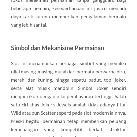
beberapa pemain, kesederhanaan ini justru menjadi
daya tarik karena memberikan pengalaman bermain
yang lebih santai.
Simbol dan Mekanisme Permainan
Slot ini menampilkan berbagai simbol yang memiliki
nilai masing-masing, mulai dari permata berwarna biru,
merah, dan kuning, hingga sepatu badut, topi joker,
serta alat musik mandolin. Simbol Joker sendiri
menjadi ikon dengan nilai pembayaran tertinggi. Salah
satu ciri khas Joker’s Jewels adalah tidak adanya fitur
Wild ataupun Scatter seperti pada slot modern lainnya.
Meski begitu, permainan tetap memberikan peluang
kemenangan yang kompetitif berkat struktur