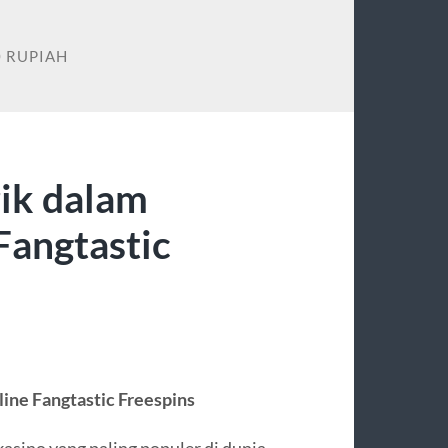
0 RUPIAH
rik dalam
Fangtastic
ine Fangtastic Freespins