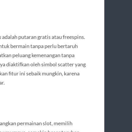
s
adalah putaran gratis atau freespins.
ntuk bermain tanpa perlu bertaruh
katkan peluang kemenangan tanpa
nya diaktifkan oleh simbol scatter yang
n fitur ini sebaik mungkin, karena
r.
angkan permainan slot, memilih