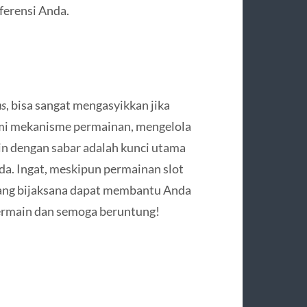
ferensi Anda.
ns
, bisa sangat mengasyikkan jika
ami mekanisme permainan, mengelola
in dengan sabar adalah kunci utama
. Ingat, meskipun permainan slot
ang bijaksana dapat membantu Anda
ermain dan semoga beruntung!