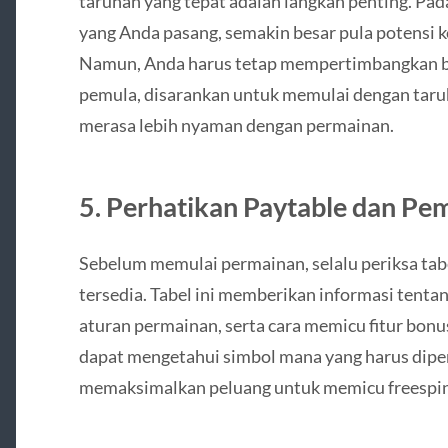
taruhan yang tepat adalah langkah penting. Pa
yang Anda pasang, semakin besar pula potensi 
Namun, Anda harus tetap mempertimbangkan ba
pemula, disarankan untuk memulai dengan taruh
merasa lebih nyaman dengan permainan.
5. Perhatikan Paytable dan P
Sebelum memulai permainan, selalu periksa tab
tersedia. Tabel ini memberikan informasi tentan
aturan permainan, serta cara memicu fitur bo
dapat mengetahui simbol mana yang harus dipe
memaksimalkan peluang untuk memicu freespins 