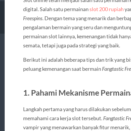
Slot online telah menjadi salah satu permainan 
digital. Salah satu permainan
slot 200 rupiah
ya
Freespins
. Dengan tema yang menarik dan berbag
pengalaman bermain yang seru dan menguntung
permainan slot lainnya, kemenangan tidak han
semata, tetapi juga pada strategi yang baik.
Berikut ini adalah beberapa tips dan trik yan
peluang kemenangan saat bermain
Fangtastic Fr
1. Pahami Mekanisme Permain
Langkah pertama yang harus dilakukan sebelu
memahami cara kerja slot tersebut.
Fangtastic Fr
vampir yang menawarkan banyak fitur menarik, s