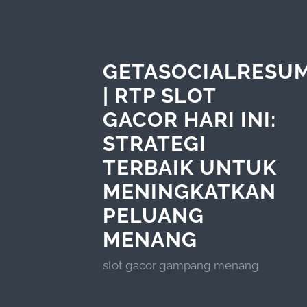
GETASOCIALRESU
| RTP SLOT
GACOR HARI INI:
STRATEGI
TERBAIK UNTUK
MENINGKATKAN
PELUANG
MENANG
slot gacor gampang menang