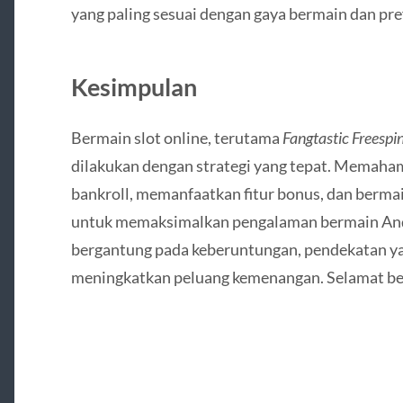
yang paling sesuai dengan gaya bermain dan pre
Kesimpulan
Bermain slot online, terutama
Fangtastic Freespi
dilakukan dengan strategi yang tepat. Memah
bankroll, memanfaatkan fitur bonus, dan berma
untuk memaksimalkan pengalaman bermain Anda
bergantung pada keberuntungan, pendekatan y
meningkatkan peluang kemenangan. Selamat b