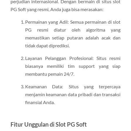
perjudian internasional. Dengan bermain di situs slot
PG Soft yang resmi, Anda juga bisa merasakan:
Permainan yang Adil: Semua permainan di slot
PG resmi diatur oleh algoritma yang
memastikan setiap putaran adalah acak dan
tidak dapat diprediksi.
Layanan Pelanggan Profesional: Situs resmi
biasanya memiliki tim support yang siap
membantu pemain 24/7.
Keamanan Data: Situs yang terpercaya
menjamin keamanan data pribadi dan transaksi
finansial Anda.
Fitur Unggulan di Slot PG Soft