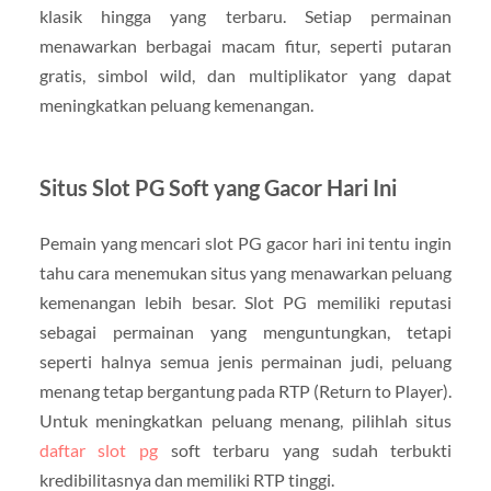
klasik hingga yang terbaru. Setiap permainan
menawarkan berbagai macam fitur, seperti putaran
gratis, simbol wild, dan multiplikator yang dapat
meningkatkan peluang kemenangan.
Situs Slot PG Soft yang Gacor Hari Ini
Pemain yang mencari slot PG gacor hari ini tentu ingin
tahu cara menemukan situs yang menawarkan peluang
kemenangan lebih besar. Slot PG memiliki reputasi
sebagai permainan yang menguntungkan, tetapi
seperti halnya semua jenis permainan judi, peluang
menang tetap bergantung pada RTP (Return to Player).
Untuk meningkatkan peluang menang, pilihlah situs
daftar slot pg
soft terbaru
yang sudah terbukti
kredibilitasnya dan memiliki RTP tinggi.