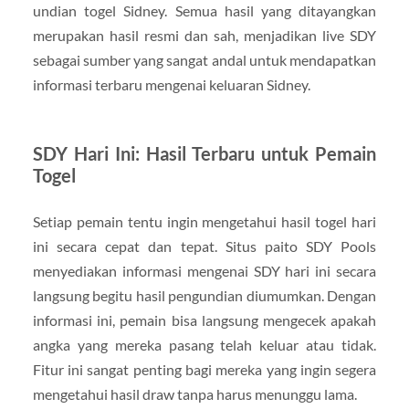
undian togel Sidney. Semua hasil yang ditayangkan
merupakan hasil resmi dan sah, menjadikan live SDY
sebagai sumber yang sangat andal untuk mendapatkan
informasi terbaru mengenai keluaran Sidney.
SDY Hari Ini: Hasil Terbaru untuk Pemain
Togel
Setiap pemain tentu ingin mengetahui hasil togel hari
ini secara cepat dan tepat. Situs paito SDY Pools
menyediakan informasi mengenai SDY hari ini secara
langsung begitu hasil pengundian diumumkan. Dengan
informasi ini, pemain bisa langsung mengecek apakah
angka yang mereka pasang telah keluar atau tidak.
Fitur ini sangat penting bagi mereka yang ingin segera
mengetahui hasil draw tanpa harus menunggu lama.