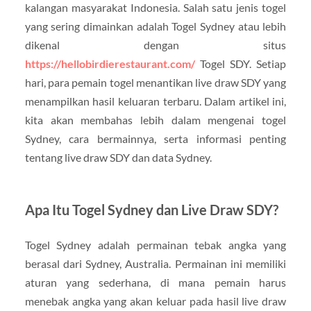
kalangan masyarakat Indonesia. Salah satu jenis togel
yang sering dimainkan adalah Togel Sydney atau lebih
dikenal dengan situs
https://hellobirdierestaurant.com/
Togel SDY. Setiap
hari, para pemain togel menantikan live draw SDY yang
menampilkan hasil keluaran terbaru. Dalam artikel ini,
kita akan membahas lebih dalam mengenai togel
Sydney, cara bermainnya, serta informasi penting
tentang live draw SDY dan data Sydney.
Apa Itu Togel Sydney dan Live Draw SDY?
Togel Sydney adalah permainan tebak angka yang
berasal dari Sydney, Australia. Permainan ini memiliki
aturan yang sederhana, di mana pemain harus
menebak angka yang akan keluar pada hasil live draw