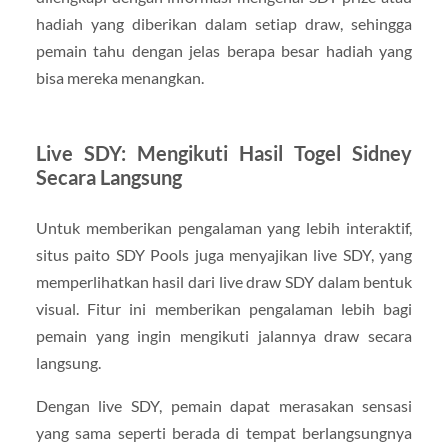
hadiah yang diberikan dalam setiap draw, sehingga
pemain tahu dengan jelas berapa besar hadiah yang
bisa mereka menangkan.
Live SDY: Mengikuti Hasil Togel Sidney
Secara Langsung
Untuk memberikan pengalaman yang lebih interaktif,
situs paito SDY Pools juga menyajikan live SDY, yang
memperlihatkan hasil dari live draw SDY dalam bentuk
visual. Fitur ini memberikan pengalaman lebih bagi
pemain yang ingin mengikuti jalannya draw secara
langsung.
Dengan live SDY, pemain dapat merasakan sensasi
yang sama seperti berada di tempat berlangsungnya