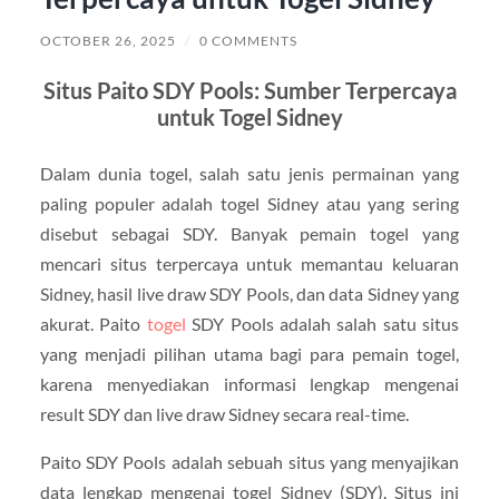
OCTOBER 26, 2025
/
0 COMMENTS
Situs Paito SDY Pools: Sumber Terpercaya
untuk Togel Sidney
Dalam dunia togel, salah satu jenis permainan yang
paling populer adalah togel Sidney atau yang sering
disebut sebagai SDY. Banyak pemain togel yang
mencari situs terpercaya untuk memantau keluaran
Sidney, hasil live draw SDY Pools, dan data Sidney yang
akurat. Paito
togel
SDY Pools adalah salah satu situs
yang menjadi pilihan utama bagi para pemain togel,
karena menyediakan informasi lengkap mengenai
result SDY dan live draw Sidney secara real-time.
Paito SDY Pools adalah sebuah situs yang menyajikan
data lengkap mengenai togel Sidney (SDY). Situs ini