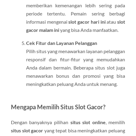
memberikan kemenangan lebih sering pada
periode tertentu. Pemain sering berbagi
informasi mengenai
slot gacor hari ini
atau
slot
gacor malam ini
yang bisa Anda manfaatkan.
Cek Fitur dan Layanan Pelanggan
Pilih situs yang menawarkan layanan pelanggan
responsif dan fitur-fitur yang memudahkan
Anda dalam bermain. Beberapa situs slot juga
menawarkan bonus dan promosi yang bisa
meningkatkan peluang Anda untuk menang.
Mengapa Memilih Situs Slot Gacor?
Dengan banyaknya pilihan
situs slot online
, memilih
situs slot gacor
yang tepat bisa meningkatkan peluang