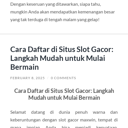
Dengan keseruan yang ditawarkan, siapa tahu,
mungkin Anda akan mendapatkan kemenangan besar
yang tak terduga di tengah malam yang gelap!
Cara Daftar di Situs Slot Gacor:
Langkah Mudah untuk Mulai
Bermain
FEBRUARY 8, 2025
/
0 COMMENTS
Cara Daftar di Situs Slot Gacor: Langkah
Mudah untuk Mulai Bermain
Selamat datang di dunia penuh warna dan
keberuntungan dengan slot gacor maxwin, tempat di
mana impian Anda bisa menjadi kenyataan.