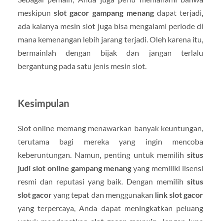
meskipun
slot gacor gampang menang
dapat terjadi,
ada kalanya mesin slot juga bisa mengalami periode di
mana kemenangan lebih jarang terjadi. Oleh karena itu,
bermainlah dengan bijak dan jangan terlalu
bergantung pada satu jenis mesin slot.
Kesimpulan
Slot online memang menawarkan banyak keuntungan,
terutama bagi mereka yang ingin mencoba
keberuntungan. Namun, penting untuk memilih
situs
judi slot online gampang menang
yang memiliki lisensi
resmi dan reputasi yang baik. Dengan memilih
situs
slot gacor
yang tepat dan menggunakan
link slot gacor
yang terpercaya, Anda dapat meningkatkan peluang