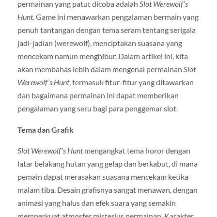
permainan yang patut dicoba adalah
Slot Werewolf’s
Hunt
. Game ini menawarkan pengalaman bermain yang
penuh tantangan dengan tema seram tentang serigala
jadi-jadian (werewolf), menciptakan suasana yang
mencekam namun menghibur. Dalam artikel ini, kita
akan membahas lebih dalam mengenai permainan
Slot
Werewolf’s Hunt
, termasuk fitur-fitur yang ditawarkan
dan bagaimana permainan ini dapat memberikan
pengalaman yang seru bagi para penggemar slot.
Tema dan Grafik
Slot Werewolf’s Hunt
mengangkat tema horor dengan
latar belakang hutan yang gelap dan berkabut, di mana
pemain dapat merasakan suasana mencekam ketika
malam tiba. Desain grafisnya sangat menawan, dengan
animasi yang halus dan efek suara yang semakin
memperkuat atmosfer misterius permainan. Karakter