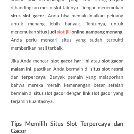
dibandingkan mesin slot lainnya. Dengan menemukan
situs slot gacor
, Anda bisa memaksimalkan peluang
untuk menang lebih banyak. Tentunya, untuk
menemukan
situs judi
slot jili
online gampang menang
,
Anda perlu mencari situs yang sudah terbukti
memberikan hasil terbaik.
Jika Anda mencari
slot gacor hari ini
atau
slot gacor
malam ini
, pastikan Anda bermain di
situs slot resmi
dan
terpercaya
. Banyak pemain yang melaporkan
bahwa mereka meraih kemenangan besar setelah
bermain di
situs slot gacor
dengan
link slot gacor
yang
terjamin kualitasnya.
Tips Memilih Situs Slot Terpercaya dan
Gacor