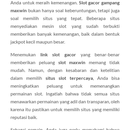
Anda untuk meraih kemenangan.
Slot gacor gampang
maxwin
bukan hanya soal keberuntungan, tetapi juga
soal memilih situs yang tepat. Beberapa situs
menyediakan mesin slot yang sudah terbukti
memberikan banyak kemenangan, baik dalam bentuk
jackpot kecil maupun besar.
Menemukan
link slot gacor
yang benar-benar
memberikan peluang
slot maxwin
memang tidak
mudah. Namun, dengan kesabaran dan ketelitian
dalam memilih
situs slot terpercaya
, Anda bisa
meningkatkan peluang untuk memenangkan
permainan slot. Ingatlah bahwa tidak semua situs
menawarkan permainan yang adil dan transparan, oleh
karena itu pastikan untuk memilih situs yang memiliki
reputasi baik.
Sebagai pemain, Anda juga perlu memahami bahwa