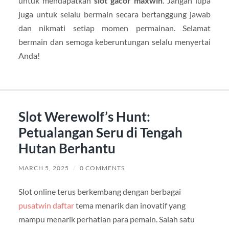
untuk mendapatkan
slot gacor maxwin
. Jangan lupa
juga untuk selalu bermain secara bertanggung jawab
dan nikmati setiap momen permainan. Selamat
bermain dan semoga keberuntungan selalu menyertai
Anda!
Slot Werewolf’s Hunt:
Petualangan Seru di Tengah
Hutan Berhantu
MARCH 5, 2025
/
0 COMMENTS
Slot online terus berkembang dengan berbagai
pusatwin daftar
tema menarik dan inovatif yang
mampu menarik perhatian para pemain. Salah satu