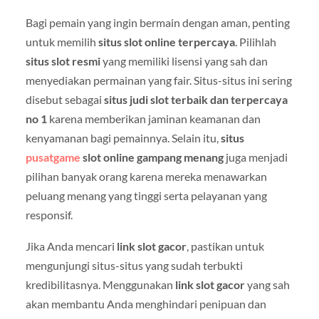
Bagi pemain yang ingin bermain dengan aman, penting
untuk memilih
situs slot online terpercaya
. Pilihlah
situs slot resmi
yang memiliki lisensi yang sah dan
menyediakan permainan yang fair. Situs-situs ini sering
disebut sebagai
situs judi slot terbaik dan terpercaya
no 1
karena memberikan jaminan keamanan dan
kenyamanan bagi pemainnya. Selain itu,
situs
pusatgame
slot online gampang menang
juga menjadi
pilihan banyak orang karena mereka menawarkan
peluang menang yang tinggi serta pelayanan yang
responsif.
Jika Anda mencari
link slot gacor
, pastikan untuk
mengunjungi situs-situs yang sudah terbukti
kredibilitasnya. Menggunakan
link slot gacor
yang sah
akan membantu Anda menghindari penipuan dan