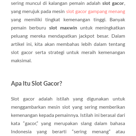
sering muncul di kalangan pemain adalah
slot gacor
,
yang merujuk pada mesin
slot gacor gampang menang
yang memiliki tingkat kemenangan tinggi. Banyak
pemain berburu
slot maxwin
untuk meningkatkan
peluang mereka mendapatkan jackpot besar. Dalam
artikel ini, kita akan membahas lebih dalam tentang
slot gacor serta strategi untuk meraih kemenangan
maksimal.
Apa Itu Slot Gacor?
Slot gacor adalah istilah yang digunakan untuk
menggambarkan mesin slot yang sering memberikan
kemenangan kepada pemainnya. Istilah ini berasal dari
kata “gacor,” yang merupakan slang dalam bahasa
Indonesia yang berarti “sering menang” atau