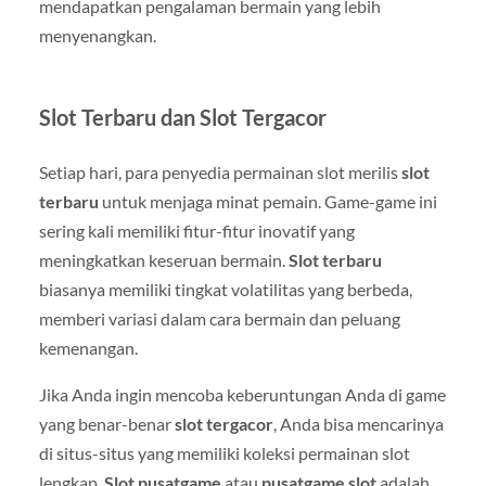
mendapatkan pengalaman bermain yang lebih
menyenangkan.
Slot Terbaru dan Slot Tergacor
Setiap hari, para penyedia permainan slot merilis
slot
terbaru
untuk menjaga minat pemain. Game-game ini
sering kali memiliki fitur-fitur inovatif yang
meningkatkan keseruan bermain.
Slot terbaru
biasanya memiliki tingkat volatilitas yang berbeda,
memberi variasi dalam cara bermain dan peluang
kemenangan.
Jika Anda ingin mencoba keberuntungan Anda di game
yang benar-benar
slot tergacor
, Anda bisa mencarinya
di situs-situs yang memiliki koleksi permainan slot
lengkap.
Slot pusatgame
atau
pusatgame slot
adalah