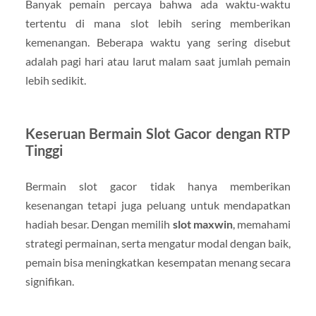
Banyak pemain percaya bahwa ada waktu-waktu
tertentu di mana slot lebih sering memberikan
kemenangan. Beberapa waktu yang sering disebut
adalah pagi hari atau larut malam saat jumlah pemain
lebih sedikit.
Keseruan Bermain Slot Gacor dengan RTP
Tinggi
Bermain slot gacor tidak hanya memberikan
kesenangan tetapi juga peluang untuk mendapatkan
hadiah besar. Dengan memilih
slot maxwin
, memahami
strategi permainan, serta mengatur modal dengan baik,
pemain bisa meningkatkan kesempatan menang secara
signifikan.