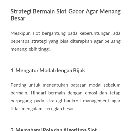
Strategi Bermain Slot Gacor Agar Menang
Besar
Meskipun slot bergantung pada keberuntungan, ada
beberapa strategi yang bisa diterapkan agar peluang
menang lebih tinggi.
1. Mengatur Modal dengan Bijak
Penting untuk menentukan batasan modal sebelum
bermain. Hindari bermain dengan emosi dan tetap
berpegang pada strategi bankroll management agar
tidak mengalami kerugian besar.
2. Memahami Pola dan Algoritma Slot