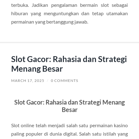
terbuka. Jadikan pengalaman bermain slot sebagai
hiburan yang menguntungkan dan tetap utamakan
permainan yang bertanggung jawab.
Slot Gacor: Rahasia dan Strategi
Menang Besar
MARCH 17, 2025
/
0 COMMENTS
Slot Gacor: Rahasia dan Strategi Menang
Besar
Slot online telah menjadi salah satu permainan kasino
paling populer di dunia digital. Salah satu istilah yang