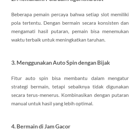
Beberapa pemain percaya bahwa setiap slot memiliki
pola tertentu. Dengan bermain secara konsisten dan
mengamati hasil putaran, pemain bisa menemukan
waktu terbaik untuk meningkatkan taruhan.
3. Menggunakan Auto Spin dengan Bijak
Fitur auto spin bisa membantu dalam mengatur
strategi bermain, tetapi sebaiknya tidak digunakan
secara terus-menerus. Kombinasikan dengan putaran
manual untuk hasil yang lebih optimal.
4. Bermain di Jam Gacor