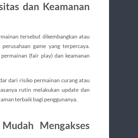
isitas dan Keamanan
ainan tersebut dikembangkan atau
u perusahaan game yang terpercaya.
 permainan (fair play) dan keamanan
dar dari risiko permainan curang atau
 biasanya rutin melakukan update dan
laman terbaik bagi penggunanya.
a Mudah Mengakses