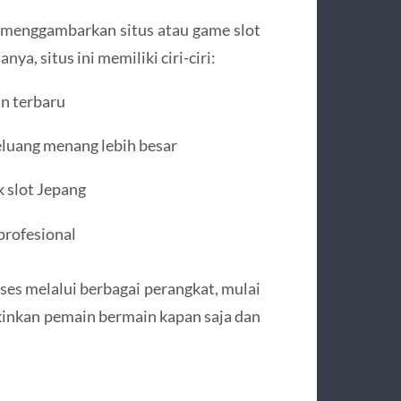
 menggambarkan situs atau game slot
ya, situs ini memiliki ciri-ciri:
an terbaru
peluang menang lebih besar
 slot Jepang
profesional
es melalui berbagai perangkat, mulai
inkan pemain bermain kapan saja dan