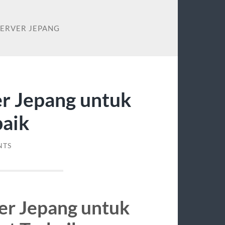
SERVER JEPANG
er Jepang untuk
baik
NTS
er Jepang untuk