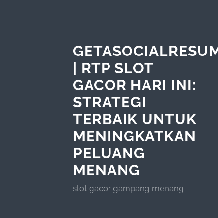
GETASOCIALRESU
| RTP SLOT
GACOR HARI INI:
STRATEGI
TERBAIK UNTUK
MENINGKATKAN
PELUANG
MENANG
slot gacor gampang menang