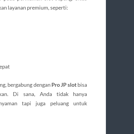
n layanan premium, seperti:
epat
pang, bergabung dengan
Pro JP slot
bisa
kan. Di sana, Anda tidak hanya
nyaman tapi juga peluang untuk