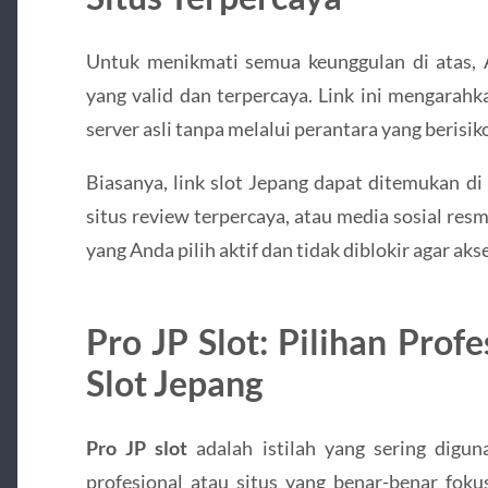
Untuk menikmati semua keunggulan di atas
yang valid dan terpercaya. Link ini mengarahk
server asli tanpa melalui perantara yang berisik
Biasanya, link slot Jepang dapat ditemukan d
situs review terpercaya, atau media sosial res
yang Anda pilih aktif dan tidak diblokir agar ak
Pro JP Slot: Pilihan Prof
Slot Jepang
Pro JP slot
adalah istilah yang sering dig
profesional atau situs yang benar-benar foku