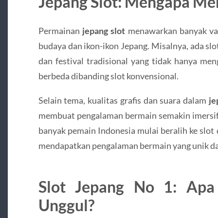
Jepang Slot: Mengapa Menj
Permainan
jepang slot
menawarkan banyak vari
budaya dan ikon-ikon Jepang. Misalnya, ada sl
dan festival tradisional yang tidak hanya me
berbeda dibanding slot konvensional.
Selain tema, kualitas grafis dan suara dalam
je
membuat pengalaman bermain semakin imersif 
banyak pemain Indonesia mulai beralih ke slo
mendapatkan pengalaman bermain yang unik da
Slot Jepang No 1: Ap
Unggul?