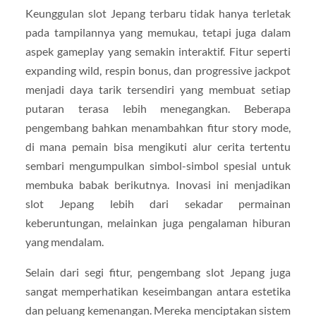
Keunggulan slot Jepang terbaru tidak hanya terletak
pada tampilannya yang memukau, tetapi juga dalam
aspek gameplay yang semakin interaktif. Fitur seperti
expanding wild, respin bonus, dan progressive jackpot
menjadi daya tarik tersendiri yang membuat setiap
putaran terasa lebih menegangkan. Beberapa
pengembang bahkan menambahkan fitur story mode,
di mana pemain bisa mengikuti alur cerita tertentu
sembari mengumpulkan simbol-simbol spesial untuk
membuka babak berikutnya. Inovasi ini menjadikan
slot Jepang lebih dari sekadar permainan
keberuntungan, melainkan juga pengalaman hiburan
yang mendalam.
Selain dari segi fitur, pengembang slot Jepang juga
sangat memperhatikan keseimbangan antara estetika
dan peluang kemenangan. Mereka menciptakan sistem