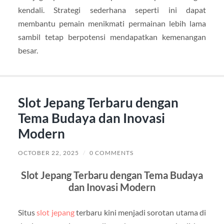
kendali. Strategi sederhana seperti ini dapat
membantu pemain menikmati permainan lebih lama
sambil tetap berpotensi mendapatkan kemenangan
besar.
Slot Jepang Terbaru dengan
Tema Budaya dan Inovasi
Modern
OCTOBER 22, 2025
/
0 COMMENTS
Slot Jepang Terbaru dengan Tema Budaya
dan Inovasi Modern
Situs
slot jepang
terbaru kini menjadi sorotan utama di