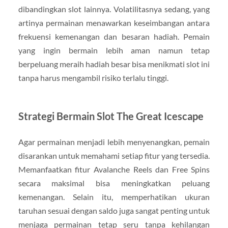
dibandingkan slot lainnya. Volatilitasnya sedang, yang
artinya permainan menawarkan keseimbangan antara
frekuensi kemenangan dan besaran hadiah. Pemain
yang ingin bermain lebih aman namun tetap
berpeluang meraih hadiah besar bisa menikmati slot ini
tanpa harus mengambil risiko terlalu tinggi.
Strategi Bermain Slot The Great Icescape
Agar permainan menjadi lebih menyenangkan, pemain
disarankan untuk memahami setiap fitur yang tersedia.
Memanfaatkan fitur Avalanche Reels dan Free Spins
secara maksimal bisa meningkatkan peluang
kemenangan. Selain itu, memperhatikan ukuran
taruhan sesuai dengan saldo juga sangat penting untuk
menjaga permainan tetap seru tanpa kehilangan