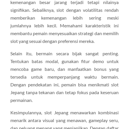
kemenangan besar jarang terjadi tetapi nilainya
signifikan. Sebaliknya, slot dengan volatilitas rendah
memberikan kemenangan lebih sering meski
jumlahnya lebih kecil. Memahami karakteristik ini
membantu pemain menyesuaikan strategi dan memilih
slot yang sesuai dengan preferensi mereka.
Selain itu, bermain secara bijak sangat penting.
Tentukan batas modal, gunakan fitur demo untuk
mencoba game baru, dan manfaatkan bonus yang
tersedia untuk memperpanjang waktu bermain.
Dengan pendekatan ini, pemain bisa menikmati slot
Jepang tanpa tekanan dan tetap fokus pada keseruan
permainan.
Kesimpulannya, slot Jepang menawarkan kombinasi
menarik antara visual yang menawan, gameplay seru,
dan peluang menang yang menjanjikan. Dengan daftar