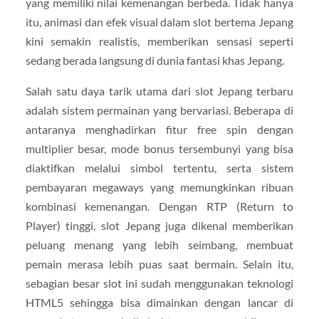
yang memiliki nilai kemenangan berbeda. Tidak hanya
itu, animasi dan efek visual dalam slot bertema Jepang
kini semakin realistis, memberikan sensasi seperti
sedang berada langsung di dunia fantasi khas Jepang.
Salah satu daya tarik utama dari slot Jepang terbaru
adalah sistem permainan yang bervariasi. Beberapa di
antaranya menghadirkan fitur free spin dengan
multiplier besar, mode bonus tersembunyi yang bisa
diaktifkan melalui simbol tertentu, serta sistem
pembayaran megaways yang memungkinkan ribuan
kombinasi kemenangan. Dengan RTP (Return to
Player) tinggi, slot Jepang juga dikenal memberikan
peluang menang yang lebih seimbang, membuat
pemain merasa lebih puas saat bermain. Selain itu,
sebagian besar slot ini sudah menggunakan teknologi
HTML5 sehingga bisa dimainkan dengan lancar di