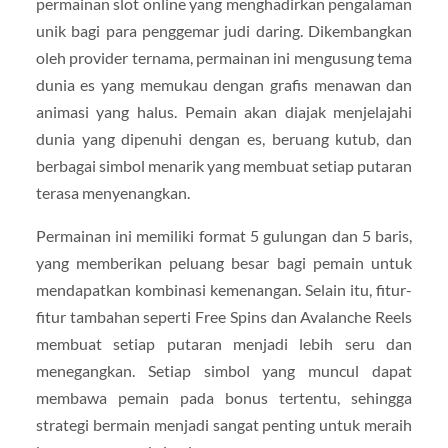
permainan slot online yang menghadirkan pengalaman
unik bagi para penggemar judi daring. Dikembangkan
oleh provider ternama, permainan ini mengusung tema
dunia es yang memukau dengan grafis menawan dan
animasi yang halus. Pemain akan diajak menjelajahi
dunia yang dipenuhi dengan es, beruang kutub, dan
berbagai simbol menarik yang membuat setiap putaran
terasa menyenangkan.
Permainan ini memiliki format 5 gulungan dan 5 baris,
yang memberikan peluang besar bagi pemain untuk
mendapatkan kombinasi kemenangan. Selain itu, fitur-
fitur tambahan seperti Free Spins dan Avalanche Reels
membuat setiap putaran menjadi lebih seru dan
menegangkan. Setiap simbol yang muncul dapat
membawa pemain pada bonus tertentu, sehingga
strategi bermain menjadi sangat penting untuk meraih