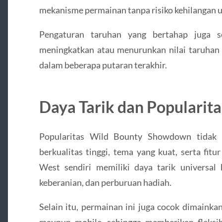
mekanisme permainan tanpa risiko kehilangan u
Pengaturan taruhan yang bertahap juga s
meningkatkan atau menurunkan nilai taruhan 
dalam beberapa putaran terakhir.
Daya Tarik dan Popularita
Popularitas Wild Bounty Showdown tidak l
berkualitas tinggi, tema yang kuat, serta fit
West sendiri memiliki daya tarik universal 
keberanian, dan perburuan hadiah.
Selain itu, permainan ini juga cocok dimainka