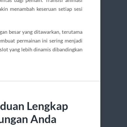
litas bagi pemain. Transisi animasi
makin menambah keseruan setiap sesi
gan besar yang ditawarkan, terutama
embuat permainan ini sering menjadi
slot yang lebih dinamis dibandingkan
anduan Lengkap
ungan Anda