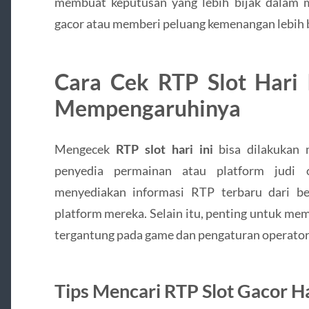
membuat keputusan yang lebih bijak dalam 
gacor atau memberi peluang kemenangan lebih 
Cara Cek RTP Slot Hari 
Mempengaruhinya
Mengecek
RTP slot hari ini
bisa dilakukan 
penyedia permainan atau platform judi o
menyediakan informasi RTP terbaru dari be
platform mereka. Selain itu, penting untuk m
tergantung pada game dan pengaturan operator
Tips Mencari RTP Slot Gacor Ha