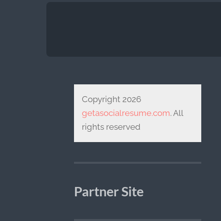
Copyright 2026
getasocialresume.com
. All
rights reserved
Partner Site