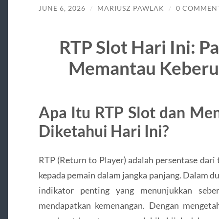
JUNE 6, 2026
/
MARIUSZ PAWLAK
/
0 COMMEN
RTP Slot Hari Ini: 
Memantau Keberu
Apa Itu RTP Slot dan Me
Diketahui Hari Ini?
RTP (Return to Player) adalah persentase dari
kepada pemain dalam jangka panjang. Dalam dun
indikator penting yang menunjukkan sebe
mendapatkan kemenangan. Dengan mengeta