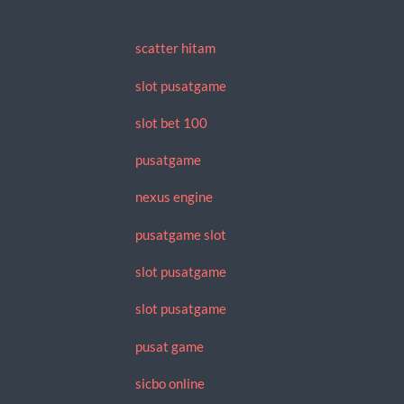
scatter hitam
slot pusatgame
slot bet 100
pusatgame
nexus engine
pusatgame slot
slot pusatgame
slot pusatgame
pusat game
sicbo online