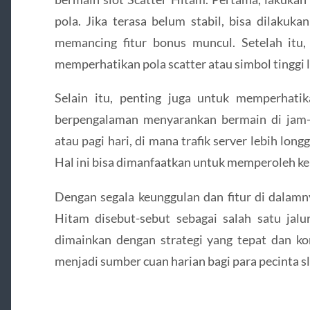
pola. Jika terasa belum stabil, bisa dilakuk
memancing fitur bonus muncul. Setelah itu
memperhatikan pola scatter atau simbol tinggi 
Selain itu, penting juga untuk memperhat
berpengalaman menyarankan bermain di jam-
atau pagi hari, di mana trafik server lebih long
Hal ini bisa dimanfaatkan untuk memperoleh ke
Dengan segala keunggulan dan fitur di dalamnya
Hitam disebut-sebut sebagai salah satu jal
dimainkan dengan strategi yang tepat dan kon
menjadi sumber cuan harian bagi para pecinta sl