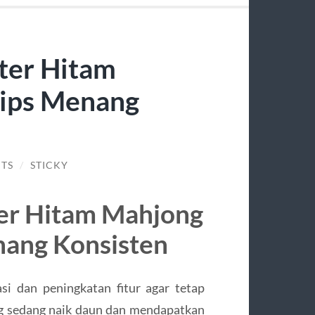
ter Hitam
Tips Menang
TS
/
STICKY
ter Hitam Mahjong
nang Konsisten
si dan peningkatan fitur agar tetap
ang sedang naik daun dan mendapatkan