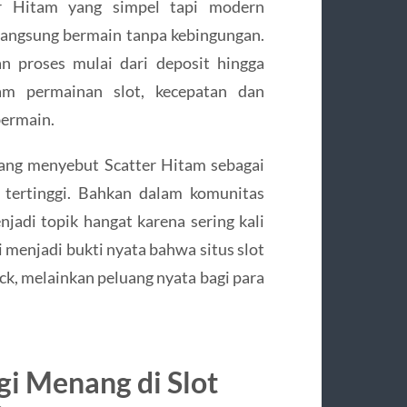
ter Hitam yang simpel tapi modern
angsung bermain tanpa kebingungan.
 proses mulai dari deposit hingga
am permainan slot, kecepatan dan
ermain.
yang menyebut Scatter Hitam sebagai
 tertinggi. Bahkan dalam komunitas
enjadi topik hangat karena sering kali
 menjadi bukti nyata bahwa situs slot
k, melainkan peluang nyata bagi para
gi Menang di Slot