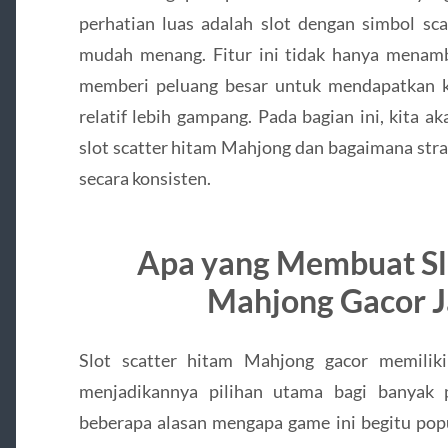
perhatian luas adalah slot dengan simbol sc
mudah menang. Fitur ini tidak hanya menamb
memberi peluang besar untuk mendapatkan 
relatif lebih gampang. Pada bagian ini, kita
slot scatter hitam Mahjong dan bagaimana stra
secara konsisten.
Apa yang Membuat Slo
Mahjong Gacor Ja
Slot scatter hitam Mahjong gacor memilik
menjadikannya pilihan utama bagi banyak p
beberapa alasan mengapa game ini begitu popu