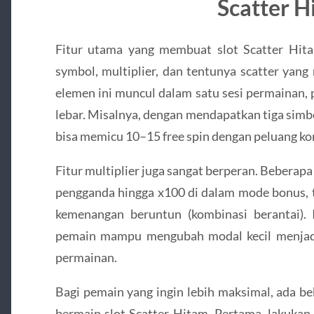
Scatter H
Fitur utama yang membuat slot Scatter Hita
symbol, multiplier, dan tentunya scatter yang
elemen ini muncul dalam satu sesi permainan,
lebar. Misalnya, dengan mendapatkan tiga simb
bisa memicu 10–15 free spin dengan peluang ko
Fitur multiplier juga sangat berperan. Bebera
pengganda hingga x100 di dalam mode bonus, 
kemenangan beruntun (kombinasi berantai). 
pemain mampu mengubah modal kecil menjadi
permainan.
Bagi pemain yang ingin lebih maksimal, ada be
bermain slot Scatter Hitam. Pertama, lakuka