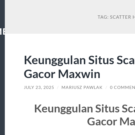
TAG:
SCATTER 
ME.COM
Keunggulan Situs Sca
Gacor Maxwin
JULY 23, 2025
/
MARIUSZ PAWLAK
/
0 COMMEN
Keunggulan Situs Sc
Gacor M