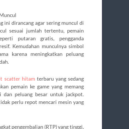
 Muncul
 ini dirancang agar sering muncul di
cul sesuai jumlah tertentu, pemain
perti putaran gratis, pengganda
resif. Kemudahan munculnya simbol
tama karena meningkatkan peluang
dah.
ot scatter hitam
terbaru yang sedang
rahkan pemain ke game yang memang
 dan peluang besar untuk jackpot.
idak perlu repot mencari mesin yang
ngkat pengembalian (RTP) yang tinggi,