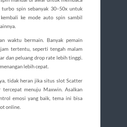
an turbo spin sebanyak 30–50x untuk
, kembali ke mode auto spin sambil
lainnya.
ikan waktu bermain. Banyak pemain
jam tertentu, seperti tengah malam
gar dan peluang drop rate lebih tinggi.
menangan lebih cepat.
, tidak heran jika situs slot Scatter
ur tercepat menuju Maxwin. Asalkan
trol emosi yang baik, tema ini bisa
ot online.