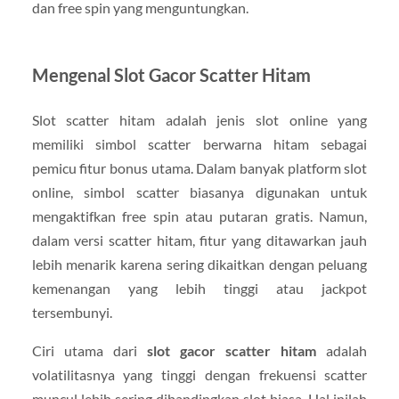
dan free spin yang menguntungkan.
Mengenal Slot Gacor Scatter Hitam
Slot scatter hitam adalah jenis slot online yang
memiliki simbol scatter berwarna hitam sebagai
pemicu fitur bonus utama. Dalam banyak platform slot
online, simbol scatter biasanya digunakan untuk
mengaktifkan free spin atau putaran gratis. Namun,
dalam versi scatter hitam, fitur yang ditawarkan jauh
lebih menarik karena sering dikaitkan dengan peluang
kemenangan yang lebih tinggi atau jackpot
tersembunyi.
Ciri utama dari
slot gacor scatter hitam
adalah
volatilitasnya yang tinggi dengan frekuensi scatter
muncul lebih sering dibandingkan slot biasa. Hal inilah