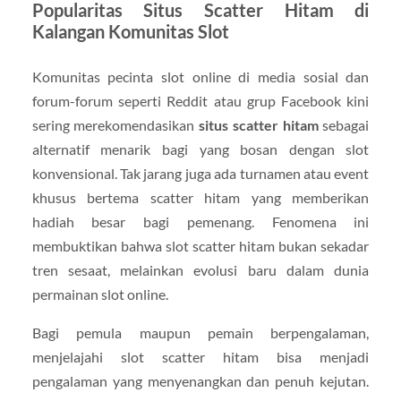
Popularitas Situs Scatter Hitam di
Kalangan Komunitas Slot
Komunitas pecinta slot online di media sosial dan
forum-forum seperti Reddit atau grup Facebook kini
sering merekomendasikan
situs scatter hitam
sebagai
alternatif menarik bagi yang bosan dengan slot
konvensional. Tak jarang juga ada turnamen atau event
khusus bertema scatter hitam yang memberikan
hadiah besar bagi pemenang. Fenomena ini
membuktikan bahwa slot scatter hitam bukan sekadar
tren sesaat, melainkan evolusi baru dalam dunia
permainan slot online.
Bagi pemula maupun pemain berpengalaman,
menjelajahi slot scatter hitam bisa menjadi
pengalaman yang menyenangkan dan penuh kejutan.