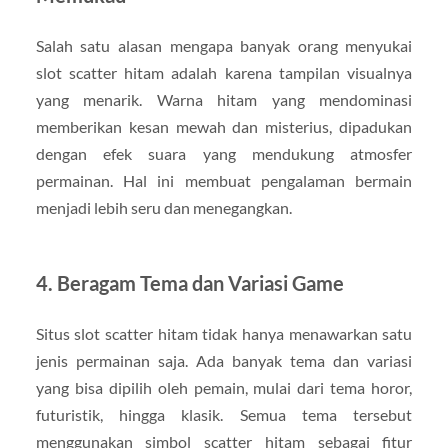
Salah satu alasan mengapa banyak orang menyukai
slot scatter hitam adalah karena tampilan visualnya
yang menarik. Warna hitam yang mendominasi
memberikan kesan mewah dan misterius, dipadukan
dengan efek suara yang mendukung atmosfer
permainan. Hal ini membuat pengalaman bermain
menjadi lebih seru dan menegangkan.
4. Beragam Tema dan Variasi Game
Situs slot scatter hitam tidak hanya menawarkan satu
jenis permainan saja. Ada banyak tema dan variasi
yang bisa dipilih oleh pemain, mulai dari tema horor,
futuristik, hingga klasik. Semua tema tersebut
menggunakan simbol scatter hitam sebagai fitur