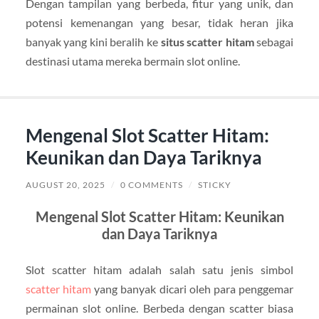
Dengan tampilan yang berbeda, fitur yang unik, dan
potensi kemenangan yang besar, tidak heran jika
banyak yang kini beralih ke
situs scatter hitam
sebagai
destinasi utama mereka bermain slot online.
Mengenal Slot Scatter Hitam:
Keunikan dan Daya Tariknya
AUGUST 20, 2025
/
0 COMMENTS
/
STICKY
Mengenal Slot Scatter Hitam: Keunikan
dan Daya Tariknya
Slot scatter hitam adalah salah satu jenis simbol
scatter hitam
yang banyak dicari oleh para penggemar
permainan slot online. Berbeda dengan scatter biasa