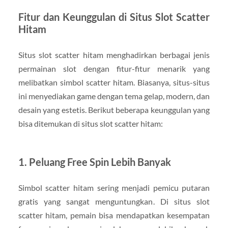
Fitur dan Keunggulan di Situs Slot Scatter
Hitam
Situs slot scatter hitam menghadirkan berbagai jenis
permainan slot dengan fitur-fitur menarik yang
melibatkan simbol scatter hitam. Biasanya, situs-situs
ini menyediakan game dengan tema gelap, modern, dan
desain yang estetis. Berikut beberapa keunggulan yang
bisa ditemukan di situs slot scatter hitam:
1. Peluang Free Spin Lebih Banyak
Simbol scatter hitam sering menjadi pemicu putaran
gratis yang sangat menguntungkan. Di situs slot
scatter hitam, pemain bisa mendapatkan kesempatan