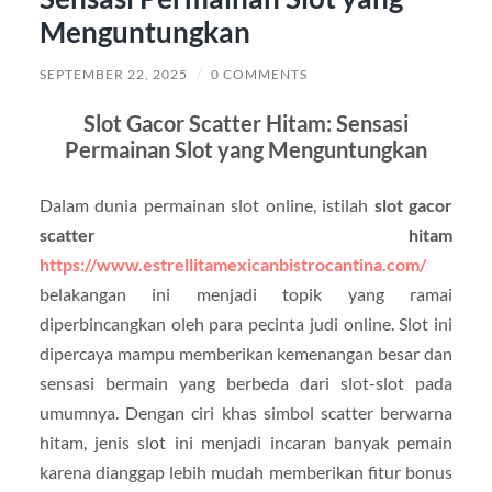
Menguntungkan
SEPTEMBER 22, 2025
/
0 COMMENTS
Slot Gacor Scatter Hitam: Sensasi
Permainan Slot yang Menguntungkan
Dalam dunia permainan slot online, istilah
slot gacor
scatter hitam
https://www.estrellitamexicanbistrocantina.com/
belakangan ini menjadi topik yang ramai
diperbincangkan oleh para pecinta judi online. Slot ini
dipercaya mampu memberikan kemenangan besar dan
sensasi bermain yang berbeda dari slot-slot pada
umumnya. Dengan ciri khas simbol scatter berwarna
hitam, jenis slot ini menjadi incaran banyak pemain
karena dianggap lebih mudah memberikan fitur bonus