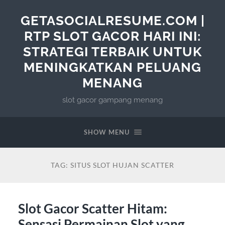
GETASOCIALRESUME.COM |
RTP SLOT GACOR HARI INI:
STRATEGI TERBAIK UNTUK
MENINGKATKAN PELUANG
MENANG
slot gacor gampang menang
SHOW MENU
TAG:
SITUS SLOT HUJAN SCATTER
Slot Gacor Scatter Hitam:
Sensasi Permainan Slot yang